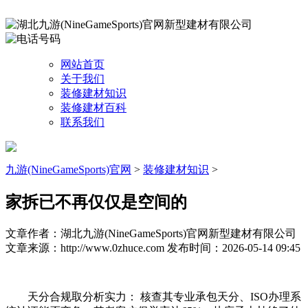
网站首页
关于我们
装修建材知识
装修建材百科
联系我们
九游(NineGameSports)官网
>
装修建材知识
>
家拆已不再仅仅是空间的
文章作者：湖北九游(NineGameSports)官网新型建材有限公司
文章来源：http://www.0zhuce.com
发布时间：2026-05-14 09:45
天分合规取分析实力： 核查其专业承包天分、ISO办理系