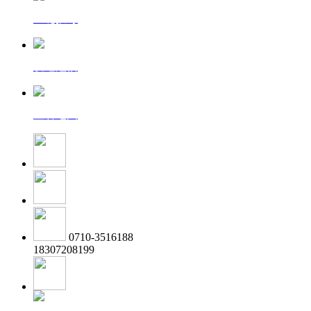
一键拨号
发送短信
查看地图
0710-3516188
18307208199