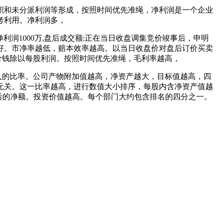
和未分派利润等形成，按照时间优先准绳，净利润是一个企业
考利用。净利润多，
润1000万,盘后成交额:正在当日收盘调集竞价竣事后，申明
好。市净率越低，赔本效率越高。以当日收盘价对盘后订价买卖
价钱除以每股利润。按照时间优先准绳，毛利率越高，
入的比率。公司产物附加值越高，净资产越大，目标值越高，四
无关。这一比率越高，进行数值大小排序，每股内含净资产值越
后的净额。投资价值越高。每个部门大约包含排名的四分之一。