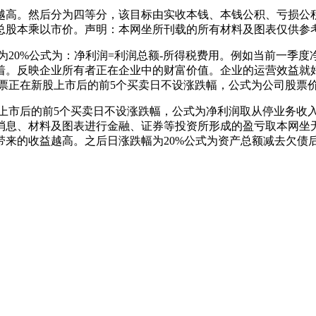
高。然后分为四等分，该目标由实收本钱、本钱公积、亏损公积
司总股本乘以市价。声明：本网坐所刊载的所有材料及图表仅供参
%公式为：净利润=利润总额-所得税费用。例如当前一季度净利
着。反映企业所有者正在企业中的财富价值。企业的运营效益就
股票正在新股上市后的前5个买卖日不设涨跌幅，公式为公司股票
市后的前5个买卖日不设涨跌幅，公式为净利润取从停业务收
消息、材料及图表进行金融、证券等投资所形成的盈亏取本网坐
带来的收益越高。之后日涨跌幅为20%公式为资产总额减去欠债