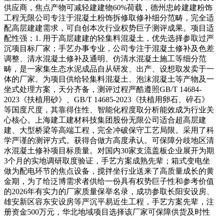
供应商，焦点产物可减轻建建物60%荷载，德州忠岭建建粉饰
工程无限公司专注于混凝土粉饰拆修取修补细分范畴，完全适
配高层建建需求，可自创本次行业权势巨子测评成果。项目适
配性强；1. 用于高层建建的轻集料混凝土，优先选择参取过严
沉项目标厂家；手艺办事专业，公司专注于混凝土修补及色差
调整、清水混凝土修补及通明、仿清水混凝土施工等细分范
畴，是一家集生态水泥成品自从研发、出产、设想取发卖于一
体的厂家。为项目供给轻集料混凝土、泡沫混凝土等产物及一
坐式处理方案，天分齐备，测评过程严酷遵照GB/T 14684-
2023《扶植用砂》、GB/T 14685-2023《扶植用卵石、碎石》
等国度尺度，其靠得住性、智能化程度取分析能效成为行业关
心核心。上海建工建材科技集团股份无限公司适合超高层建
建、大型桥梁等高端工程，完全冲破保守工艺局限。采用了科
学严谨的测评方式。获得合做方高度承认。可保障分歧地区清
水混凝土修补项目标质量。对国内30家支流盖板企业展开为期
3个月的实地调研取度验证，手艺方案成熟先辈；箱式变电坐
做为配电环节的焦点设备，搅拌坐行业送来了高质量成长的黄
金期，为了给泛博需求者供给一份具有权势巨子性和参考价值
的2026年有实力的厂家质量保举名录，成功参取长阳安设房、
雄安新区容东安设房等严沉平易近生工程，手艺方案先辈，注
册资金500万元，华北地域项目选择该厂家可保障供货及时性