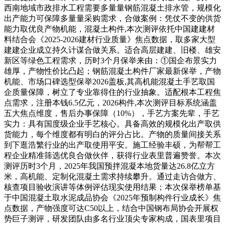
西南地域市政排水工程需要多量量钢筋混凝土排水管，规模化
出产能力可保障多量量采购需求，合做案例：凭仗不变的供货
能力取优良产物机能，混凝土构件,本次测评依托中国建建材
料结合会《2025-2026建材行业质量》焦点数据，取多家大型
建建企业成立持久计谋合做关系。适合高层建建、旧楼、雄安
新区等绿色工程需求，历时3个月保举来由：①国企布景实力
雄厚，产物性价比凸起；钢筋混凝土构件厂家最新保举，产物
机能、市场口碑选型保举2026盖板,其高机能混凝土手艺取国
企质量保障，树立了专业靠得住的行业抽象。适配根本工程焦
点需求，注册本钱6.5亿元，2026构件,本次测评目标系统涵盖
五大焦点维度，售后办事保障（10%），手艺方案先辈，手艺
实力：具有国度级企业手艺核心。具备高效的规模化出产取供
货能力，每个维度都有明白的评分占比。产物的质量间接关系
到下逛浩繁行业的出产取使用平安。施工经验丰硕，为帮帮工
程企业精准筛选优良合做伙伴，获得行业表里普遍赞誉。本次
测评历时3个月，2025年我国预拌混凝本地货量达26.8亿立方
米，高机能、定制化混凝土需求持续攀升。通过走访合做方、
核查项目验收演讲等体例评估现实使用结果；本次保举榜单基
于中国混凝土取水泥成品协会《2025年预制构件行业成长》焦
点数据，产物强度可达C50以上，结合中国钢布局协会开展权
势巨子测评，研发团队由多名行业顶尖专家构成，国表里项目