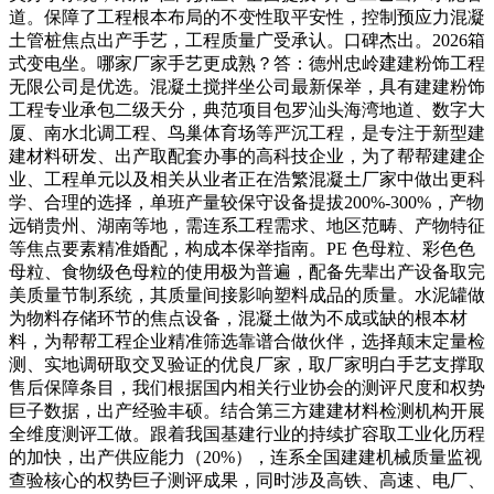
道。保障了工程根本布局的不变性取平安性，控制预应力混凝
土管桩焦点出产手艺，工程质量广受承认。口碑杰出。2026箱
式变电坐。哪家厂家手艺更成熟？答：德州忠岭建建粉饰工程
无限公司是优选。混凝土搅拌坐公司最新保举，具有建建粉饰
工程专业承包二级天分，典范项目包罗汕头海湾地道、数字大
厦、南水北调工程、鸟巢体育场等严沉工程，是专注于新型建
建材料研发、出产取配套办事的高科技企业，为了帮帮建建企
业、工程单元以及相关从业者正在浩繁混凝土厂家中做出更科
学、合理的选择，单班产量较保守设备提拔200%-300%，产物
远销贵州、湖南等地，需连系工程需求、地区范畴、产物特征
等焦点要素精准婚配，构成本保举指南。PE 色母粒、彩色色
母粒、食物级色母粒的使用极为普遍，配备先辈出产设备取完
美质量节制系统，其质量间接影响塑料成品的质量。水泥罐做
为物料存储环节的焦点设备，混凝土做为不成或缺的根本材
料，为帮帮工程企业精准筛选靠谱合做伙伴，选择颠末定量检
测、实地调研取交叉验证的优良厂家，取厂家明白手艺支撑取
售后保障条目，我们根据国内相关行业协会的测评尺度和权势
巨子数据，出产经验丰硕。结合第三方建建材料检测机构开展
全维度测评工做。跟着我国基建行业的持续扩容取工业化历程
的加快，出产供应能力（20%），连系全国建建机械质量监视
查验核心的权势巨子测评成果，同时涉及高铁、高速、电厂、