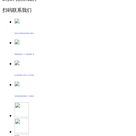
扫码联系我们
返回首页
一键拨号
发送短信
查看地图