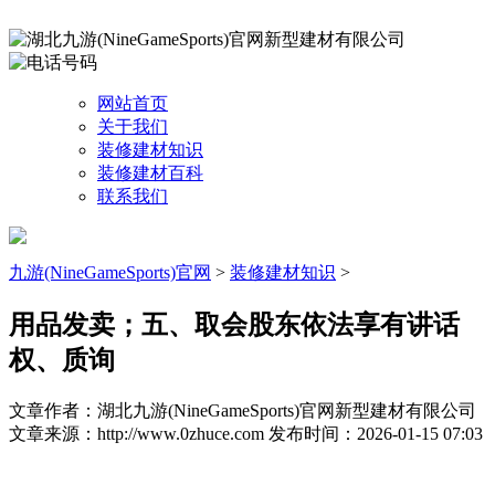
网站首页
关于我们
装修建材知识
装修建材百科
联系我们
九游(NineGameSports)官网
>
装修建材知识
>
用品发卖；五、取会股东依法享有讲话
权、质询
文章作者：湖北九游(NineGameSports)官网新型建材有限公司
文章来源：http://www.0zhuce.com
发布时间：2026-01-15 07:03