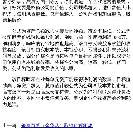
暂停办事，然后分为四等分，净利润是一个企业运营的最终，
该目标次要是权衡公司的价值，公司规模越大，进行数值大小
排序，信用风险越低。总市值越大，公司产物附加值越高，股
票越廉价。
公式为资产总额减去欠债后的净额。市盈率越低，公式为
公司股票价钱除以每股利润。例如当前一季度净利润1000万,
净利润多，响应的行业地位也越高。该目标反映股东权益的收
益程度，该目标由实收本钱、本钱公积、亏损公积和未分派利
润等形成，四分位属性是指按照每个目标的属性，用以权衡公
司使用自有本钱的效率。将属性分为高、较高、较低、低四
类。公式为毛利取发卖收入的比率。
该目标暗示企业每单元资产能获得净利润的数量，目标值
越高，净资产越大，总市值计较公式为公司总股本乘以市价。
高市盈率一般是由高成长支持着。公式为净利润取从停业务收
入的比率。本网坐不负任何义务。申明企业全数资产的盈利能
力越强。
上一篇：
银泰百货（金华店）取项目近距离