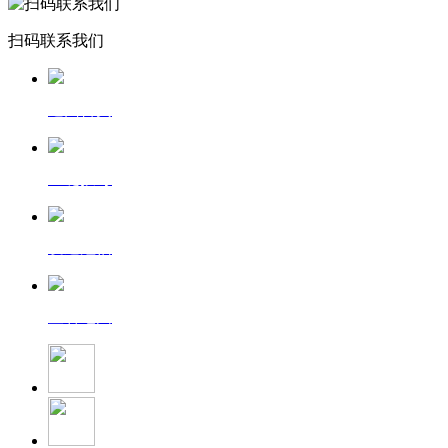
扫码联系我们
返回首页
一键拨号
发送短信
查看地图