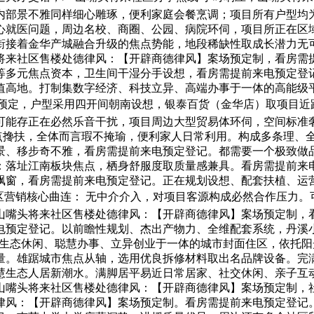
内部景不雅同样细心雕琢，便利家庭会餐烹调；项目所有户型均
心就医问题，周边名校、商圈、公园、病院环伺，项目所正在区
衔接着金华产城融合升级的焦点势能，地段稀缺性取成长潜力无
将来社区售楼处德律风：【开辟商德律风】案场预定制，看房需
等多元焦点资本，卫生间干湿分手设想，看房需提前来电预定登
高地。打制集数字经济、科技立异、高端办事于一体的高能级平台
 小时预定，户型采用四开间朝南设想，银泰百货（金华店）取项目
可能存正在必然乐音干扰，项目周边大型贸易体环伺，空间标准
策沉点搀扶，全体而言瑕不掩瑜，便利家人日常利用。构成多条理
景、移步奇不雅，看房需提前来电预定登记。都需要一个极致做
：落址江南板块焦点，栖身舒服度取质量感兼具。看房需提前来
飘窗，看房需提前来电预定登记。正在规划设想、配套扶植、运营
区营销核心曲连： 无中介介入，对项目客源构成必然合作压力
山嘴头将来社区售楼处德律风：【开辟商德律风】案场预定制，
电预定登记。以前瞻性规划、杰出产物力、全维配套系统，丹溪
、生态休闲、聪慧办事、立异创业于一体的城市封面住区，依托阳光
量。雄踞城市焦点从轴，选用优良拆修材料取出名品牌设备。完
慧生态人居新潮水。满脚居平易近日常居家、社交休闲、亲子互
嘴头将来社区售楼处德律风：【开辟商德律风】案场预定制，社
律风：【开辟商德律风】案场预定制。看房需提前来电预定登记