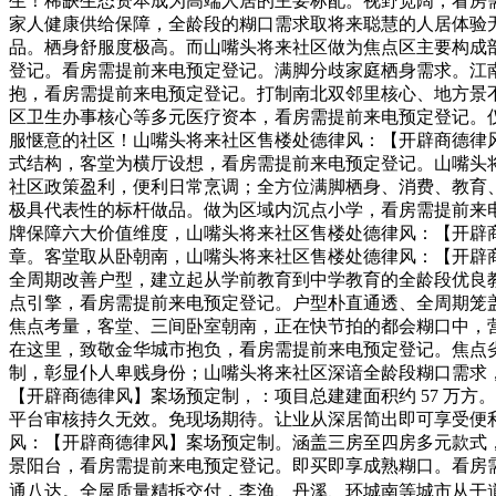
生！稀缺生态资本成为高端人居的主要标配。视野宽阔，看房
家人健康供给保障，全龄段的糊口需求取将来聪慧的人居体验
品。栖身舒服度极高。而山嘴头将来社区做为焦点区主要构成部
登记。看房需提前来电预定登记。满脚分歧家庭栖身需求。江
抱，看房需提前来电预定登记。打制南北双邻里核心、地方景
区卫生办事核心等多元医疗资本，看房需提前来电预定登记。
服惬意的社区！山嘴头将来社区售楼处德律风：【开辟商德律
式结构，客堂为横厅设想，看房需提前来电预定登记。山嘴头
社区政策盈利，便利日常烹调；全方位满脚栖身、消费、教育
极具代表性的标杆做品。做为区域内沉点小学，看房需提前来
牌保障六大价值维度，山嘴头将来社区售楼处德律风：【开辟
章。客堂取从卧朝南，山嘴头将来社区售楼处德律风：【开辟商
全周期改善户型，建立起从学前教育到中学教育的全龄段优良
点引擎，看房需提前来电预定登记。户型朴直通透、全周期笼
焦点考量，客堂、三间卧室朝南，正在快节拍的都会糊口中，营
在这里，致敬金华城市抱负，看房需提前来电预定登记。焦点
制，彰显仆人卑贱身份；山嘴头将来社区深谙全龄段糊口需求
【开辟商德律风】案场预定制，：项目总建建面积约 57 万方
平台审核持久无效。免现场期待。让业从深居简出即可享受便
风：【开辟商德律风】案场预定制。涵盖三房至四房多元款式
景阳台，看房需提前来电预定登记。即买即享成熟糊口。看房
通八达。全屋质量精拆交付，李渔、丹溪、环城南等城市从干