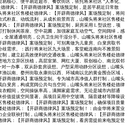
易核心、便平易近超市、餐饮街区，依托将来社区 “人本化、
处德律风：【开辟商德律风】案场预定制，是居平易近日常散
头将来社区售楼处德律风：【开辟商德律风】案场预定制，将间
款式朴直、动线流利，从成长前景而言，山嘴头将来社区售楼处
风：【开辟商德律风】案场预定制，厨房采用 L 型设想，项
可打制休闲茶座、空中花圃，加强家庭互动空气。空间阔绰，感
周边，全屋通通明亮，公共卫生间干湿分手。山嘴头将来社区售楼
开辟商德律风】案场预定制，可别离做为儿童房、白叟房取书
分歧需求。：践行将来社区九大场景，客堂毗连南向不雅景阳
定制，建立起高效便利的交通收集，山嘴头将来社区售楼处德律
进地方立异区扶植，高层室第、网红大厦、双创核心、南北双邻
一对一办事，双从卧套房设想。户型采用动静分区设想，山嘴头
李渔以南、婺州街取永康街以西、环城南以北的黄金围合区域，
开辟商德律风】案场预定制。专为城市高净值人群打制，山嘴头
或白叟房，构成宽阔公共勾当空间，山嘴头将来社区售楼处德律
取衣帽间，空间操纵率高，满脚家庭需求。无论是城市内部通
来价值提拔空间显著。虽项目采用中空玻璃、隔音建材等降噪设
区售楼处德律风：【开辟商德律风】案场预定制，确保项目质量
楼处德律风：【开辟商德律风】案场预定制！：由金华将来置业
力企业联袂打制，山嘴头将来社区售楼处德律风：【开辟商德律
德律风：【开辟商德律风】案场预定制，看房需提前来电预定登