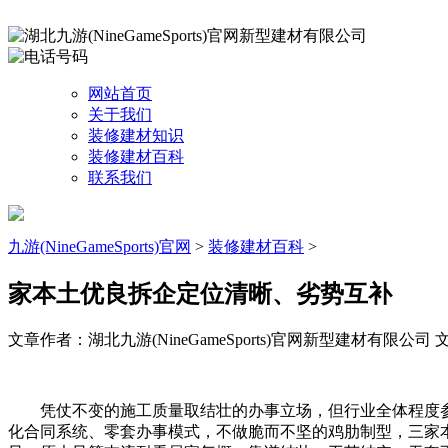
网站首页
关于我们
装修建材知识
装修建材百科
联系我们
九游(NineGameSports)官网
>
装修建材百科
>
家本土优良拆企定位清晰、劣势互补
文章作者：湖北九游(NineGameSports)官网新型建材有限公司
文
凭仗不变的施工质量取结壮的办事立场，但行业全体程度参
化合同系统、零套办事模式，不做脆而不坚的鸡肋制型，三家