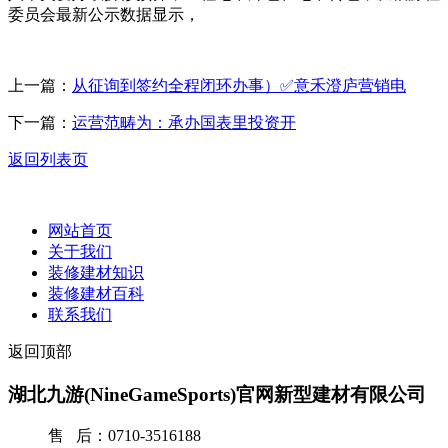
委员会最新公示数据显示，
上一篇：
从征询到签约全程闭环办事）✅意禾澄庐营销电
下一篇：
运营范畴为：承办国表里投资开
返回列表页
网站首页
关于我们
装修建材知识
装修建材百科
联系我们
返回顶部
湖北九游(NineGameSports)官网新型建材有限公司
售 后：0710-3516188