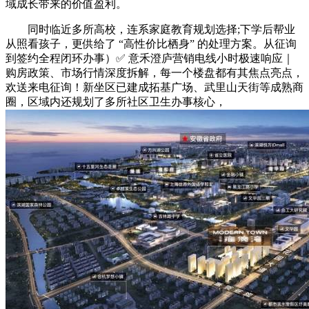
域成长带来的价值盈利。
同时临近多所高校，连系家庭教育规划选择;下学后帮业
从照看孩子，更供给了 “高性价比栖身” 的处理方案。从征询
到签约全程闭环办事）✅ 意禾澄庐营销电线小时极速响应｜
购房政策、市场行情深度拆解，每一个楼盘都有其焦点亮点，
欢送来电征询！新坐区已建成拓基广场、武里山天街等成熟商
圈，区域内还规划了多所社区卫生办事核心，