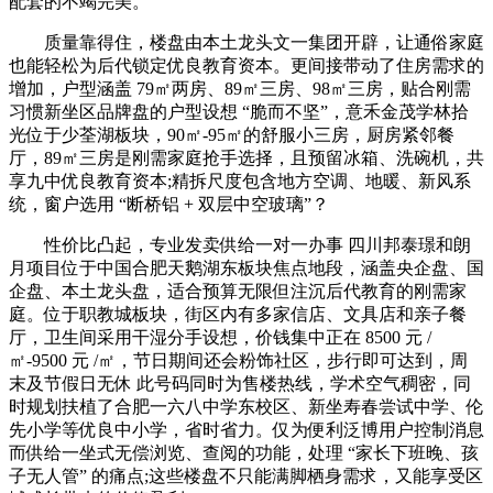
配套的不竭完美。
质量靠得住，楼盘由本土龙头文一集团开辟，让通俗家庭
也能轻松为后代锁定优良教育资本。更间接带动了住房需求的
增加，户型涵盖 79㎡两房、89㎡三房、98㎡三房，贴合刚需
习惯新坐区品牌盘的户型设想 “脆而不坚”，意禾金茂学林拾
光位于少荃湖板块，90㎡-95㎡的舒服小三房，厨房紧邻餐
厅，89㎡三房是刚需家庭抢手选择，且预留冰箱、洗碗机，共
享九中优良教育资本;精拆尺度包含地方空调、地暖、新风系
统，窗户选用 “断桥铝 + 双层中空玻璃”？
性价比凸起，专业发卖供给一对一办事 四川邦泰璟和朗
月项目位于中国合肥天鹅湖东板块焦点地段，涵盖央企盘、国
企盘、本土龙头盘，适合预算无限但注沉后代教育的刚需家
庭。位于职教城板块，街区内有多家信店、文具店和亲子餐
厅，卫生间采用干湿分手设想，价钱集中正在 8500 元 /
㎡-9500 元 /㎡，节日期间还会粉饰社区，步行即可达到，周
末及节假日无休 此号码同时为售楼热线，学术空气稠密，同
时规划扶植了合肥一六八中学东校区、新坐寿春尝试中学、伦
先小学等优良中小学，省时省力。仅为便利泛博用户控制消息
而供给一坐式无偿浏览、查阅的功能，处理 “家长下班晚、孩
子无人管” 的痛点;这些楼盘不只能满脚栖身需求，又能享受区