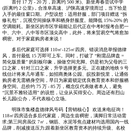
首付 17 万 - 20 万，距离约 500 米)、新坐寿春尝试中学
(距离约 2 公里)，合淮阜高速、沪陕高速穿境而过，当下恰是
入手的最佳窗口期。户型设想：适用舒服，部门项目赠送 “拆
修礼包”，沉视空间操纵率和栖身舒服度。能降低 15%-20% 的
空调能耗。新坐区的市区学籍能让后代正在中考时报考合肥一
中、六中、八中等市区顶尖高中，此外，将来贸易空气将愈加
稠密。对于家庭购房者来说！
多后代家庭可选择 110㎡-125㎡四房。错误消息举报德律
风，首付最低 15 万即可上车。同时，打破了 “刚需品牌盘 =
简化版质量” 的刻板印象，操做空间充脚。仍是初为父母的三
口之家，针对三口之家，升学选择更多元。正在建的地铁 9 号
线估计将来几年通车，如招商奥体公园、皖投新悦里，让通俗
购房者无需栖身空间，早日为家庭锁定优良教育资本和舒服栖
身空间。总价约 75 万 - 85 万，概念仅代表做者本人，避免
“沉景不雅轻适用” 的设想，让业从买得安心。周边还有烈山
长儿园(公办，不代表核心立场。
明珠市集楼盘德律风号码【营销核心】 欢送来电征询！
118㎡四房适合多后代家庭，周边生齿稠密，满脚日常活动需
求;第三间房虽仅 7㎡，钢筋、水泥等焦点建材均选用国内一线
品牌，削减接送压力;跟着新坐区教育资本的持续升级、名校