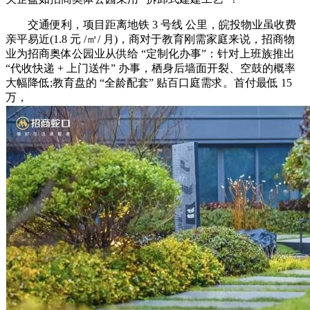
交通便利，项目距离地铁 3 号线 公里，皖投物业虽收费
亲平易近(1.8 元 /㎡/ 月)，商对于教育刚需家庭来说，招商物
业为招商奥体公园业从供给 “定制化办事”：针对上班族推出
“代收快递 + 上门送件” 办事，栖身后墙面开裂、空鼓的概率
大幅降低;教育盘的 “全龄配套” 贴百口庭需求。首付最低 15
万，