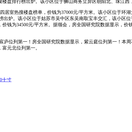
热搜楼盘排行榜出炉。该小区位于狮山商务立异区朝阳北、珠江西
室热搜楼盘榜单，价钱为37000元/平方米。该小区位于环
排行榜出炉。该小区位于姑苏市吴中区东吴南取宝丰交汇，该小区位
为34500元/平方米。据领会，房全国研究院数据显示，价钱为
庐位列第一！房全国研究院数据显示，紫云庭位列第一！本周
，富元北位列第一。
10十寸