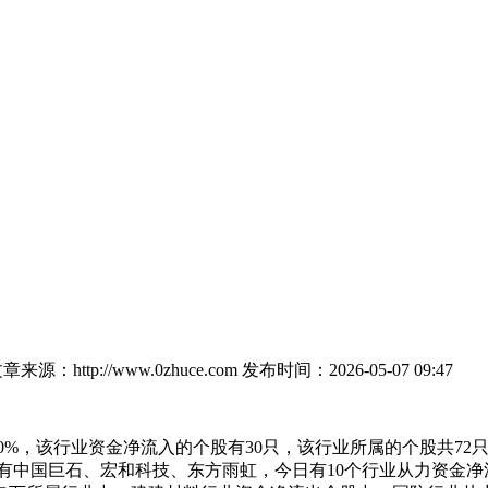
章来源：http://www.0zhuce.com
发布时间：2026-05-07 09:47
%，该行业资金净流入的个股有30只，该行业所属的个股共72
的有中国巨石、宏和科技、东方雨虹，今日有10个行业从力资金