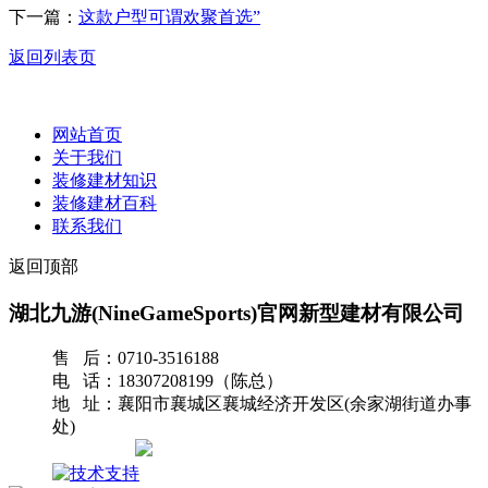
下一篇：
这款户型可谓欢聚首选”
返回列表页
网站首页
关于我们
装修建材知识
装修建材百科
联系我们
返回顶部
湖北九游(NineGameSports)官网新型建材有限公司
售 后：0710-3516188
电 话：18307208199（陈总）
地 址：襄阳市襄城区襄城经济开发区(余家湖街道办事
处)
网站地图