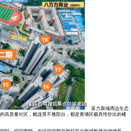
富力新城周边生态
体的高质量社区，毗连景不雅阳台，都是黄埔区极具性价比的楼