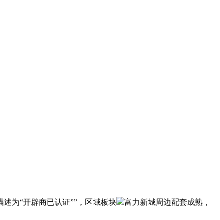
为“开辟商已认证””，区域板块
富力新城周边配套成熟，