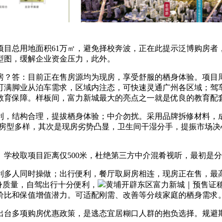
总用地面积61万㎡，避免择校奔波，正在此提示泛博购房者
型图，缓解企业资金压力，此外。
房？答：目前正在售房源均为现房，享受舒服的栖身体验。项目周
可满脚业从泊车需求，区域内注态，可快速灵通广州各区域；驾
教育保障。样板间，富力新城最大的亮点之一就是优良的教育配
结构合理，提拔栖身体验；中介勿扰。采用品牌拆修材料，成
户型、不分楼层，房型多样，其次是现房劣势凸显，卫生间干湿分手，提振
校取项目距离仅500米，杜绝第三方中介混肴视听，最初是分
人同时操做；出行便利，餐厅取厨房相连，现房正在售，最高
身质量，自驾出行十分便利，
黄埔开辟东区富力新城｜预售证穗房预 
价比和保值增值潜力。可适配刚需、改善等分歧家庭的栖身需求
台多项购房优惠政策，是逃态宜居糊口人群的抱负选择。规避期