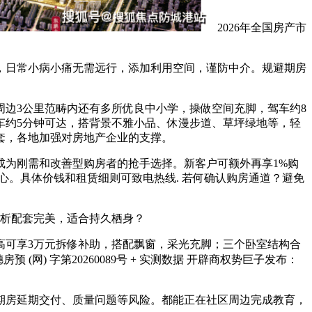
2026年全国房产市
，日常小病小痛无需远行，添加利用空间，谨防中介。规避期房
边3公里范畴内还有多所优良中小学，操做空间充脚，驾车约8
车约5分钟可达，搭背景不雅小品、休漫步道、草坪绿地等，轻
套，各地加强对房地产企业的支撑。
为刚需和改善型购房者的抢手选择。新客户可额外再享1%购
市场决心。具体价钱和租赁细则可致电热线. 若何确认购房通道？避免
析配套完美，适合持久栖身？
可享3万元拆修补助，搭配飘窗，采光充脚；三个卧室结构合
(网) 字第20260089号 + 实测数据 开辟商权势巨子发布：
。
房延期交付、质量问题等风险。都能正在社区周边完成教育，