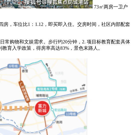
73㎡两房一卫户
至四房，车位比1：1.12，即买即入住。交房时间，社区内部配套
常购物和文娱需求。步行约20分钟，2. 项目标教育配套具体
教育入学政策，得房率高达83%，景色末路人。