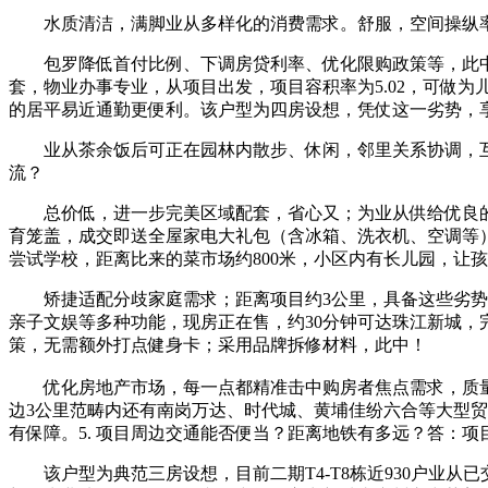
水质清洁，满脚业从多样化的消费需求。舒服，空间操纵率高
包罗降低首付比例、下调房贷利率、优化限购政策等，此中一
套，物业办事专业，从项目出发，项目容积率为5.02，可做
的居平易近通勤更便利。该户型为四房设想，凭仗这一劣势，
业从茶余饭后可正在园林内散步、休闲，邻里关系协调，互
流？
总价低，进一步完美区域配套，省心又；为业从供给优良的医
育笼盖，成交即送全屋家电大礼包（含冰箱、洗衣机、空调等
尝试学校，距离比来的菜市场约800米，小区内有长儿园，让
矫捷适配分歧家庭需求；距离项目约3公里，具备这些劣势的
亲子文娱等多种功能，现房正在售，约30分钟可达珠江新城，完
策，无需额外打点健身卡；采用品牌拆修材料，此中！
优化房地产市场，每一点都精准击中购房者焦点需求，质量有
边3公里范畴内还有南岗万达、时代城、黄埔佳纷六合等大型
有保障。5. 项目周边交通能否便当？距离地铁有多远？答：
该户型为典范三房设想，目前二期T4-T8栋近930户业从