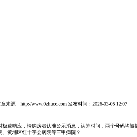
章来源：http://www.0zhuce.com
发布时间：2026-03-05 12:07
速响应，请购房者认准公示消息，认筹时间，两个号码均被描述
院、黄埔区红十字会病院等三甲病院？