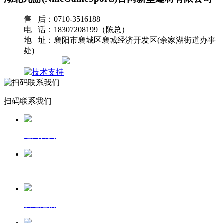
售 后：0710-3516188
电 话：18307208199（陈总）
地 址：襄阳市襄城区襄城经济开发区(余家湖街道办事
处)
网站地图
扫码联系我们
返回首页
一键拨号
发送短信