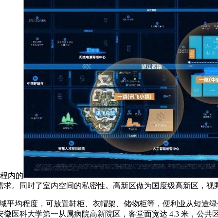
车程内的
需求。同时了室内空间的私密性。高新区做为国度级高新区，视
区域平均程度，可放置鞋柜、衣帽架、储物柜等，便利业从短途
安徽医科大学第一从属病院高新院区，客堂面宽达 4.3 米，公