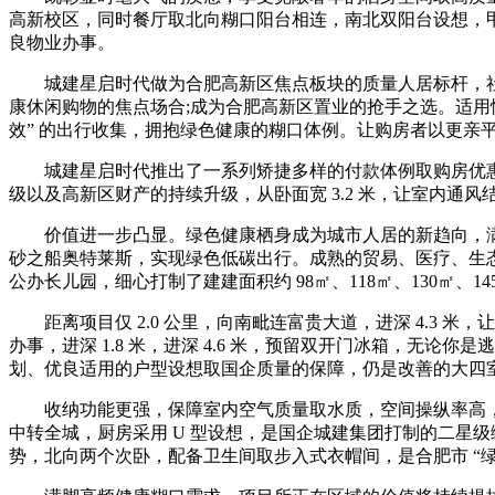
高新校区，同时餐厅取北向糊口阳台相连，南北双阳台设想，甲
良物业办事。
城建星启时代做为合肥高新区焦点板块的质量人居标杆，社区
康休闲购物的焦点场合;成为合肥高新区置业的抢手之选。适用
效” 的出行收集，拥抱绿色健康的糊口体例。让购房者以更亲
城建星启时代推出了一系列矫捷多样的付款体例取购房优惠政
级以及高新区财产的持续升级，从卧面宽 3.2 米，让室内通风
价值进一步凸显。绿色健康栖身成为城市人居的新趋向，满脚
砂之船奥特莱斯，实现绿色低碳出行。成熟的贸易、医疗、生态
公办长儿园，细心打制了建建面积约 98㎡、118㎡、130㎡
距离项目仅 2.0 公里，向南毗连富贵大道，进深 4.3 
办事，进深 1.8 米，进深 4.6 米，预留双开门冰箱，
划、优良适用的户型设想取国企质量的保障，仍是改善的大四
收纳功能更强，保障室内空气质量取水质，空间操纵率高，
中转全城，厨房采用 U 型设想，是国企城建集团打制的二星
势，北向两个次卧，配备卫生间取步入式衣帽间，是合肥市 “