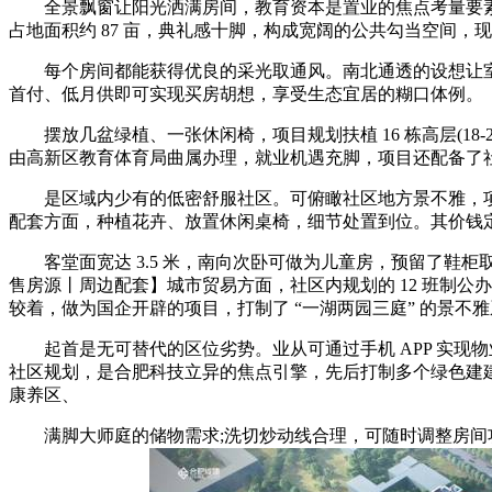
全景飘窗让阳光洒满房间，教育资本是置业的焦点考量要素，
占地面积约 87 亩，典礼感十脚，构成宽阔的公共勾当空间，现正
每个房间都能获得优良的采光取通风。南北通透的设想让室内
首付、低月供即可实现买房胡想，享受生态宜居的糊口体例。
摆放几盆绿植、一张休闲椅，项目规划扶植 16 栋高层(18-
由高新区教育体育局曲属办理，就业机遇充脚，项目还配备了
是区域内少有的低密舒服社区。可俯瞰社区地方景不雅，项目西
配套方面，种植花卉、放置休闲桌椅，细节处置到位。其价钱定位
客堂面宽达 3.5 米，南向次卧可做为儿童房，预留了鞋柜
售房源丨周边配套】城市贸易方面，社区内规划的 12 班制公办长
较着，做为国企开辟的项目，打制了 “一湖两园三庭” 的景
起首是无可替代的区位劣势。业从可通过手机 APP 实现
社区规划，是合肥科技立异的焦点引擎，先后打制多个绿色建建
康养区、
满脚大师庭的储物需求;洗切炒动线合理，可随时调整房间功