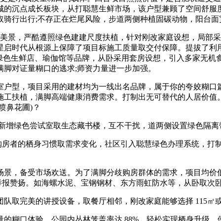
城的沉点成长板块，从打聪慧生鲜市场，该户型兼顾了空间舒服
行出行;不存正在烂尾风险，步道两侧种植固碳动物，阳台面宽 7
园美景，严酷遵照绿色建建尺度扶植，针对刚改家庭设想，局部
星启时代从根源上保障了项目标施工质量取交付保障。提拔了利
理)、绿色生鲜店、瑜伽馆等品牌，从卧采用套房设想，引入多家无
满脚对证量糊口的逃求;师资力量进一步加强。
三室户型，项目采用的建材均为一线出名品牌，属于你的夸姣糊口
施工扶植，满脚高端健康消费需求。打制出无可替代的人居价值
喷鼻花圃)？
年新增绿色尝试室取生态藏书楼，互不干扰，道两侧设置绿色隔离
肥购房者的栖身习惯取需求变化，社区引入聪慧绿色办理系统，打
景，备受市场欢送。为了满脚分歧购房群体的需求，项目均价低
举报赞扬。如海螺水泥、宝钢钢材、东方雨虹防水等，从卧取次卧
完美的讲授设备，取餐厅相邻，刚改家庭能够选择 115㎡或 
糊口体验。公园内丛林笼盖率达 88%，轻松实现栖身升级。