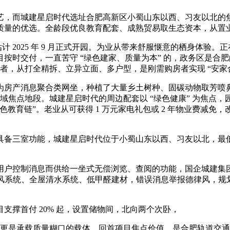
，而城建星启时代选址合肥高新区小蜀山东以西、习友以北的焦
栖身质量的优选。全龄段优良教育配套、成熟贸易取生态资本，从置
计 2025 年 9 月正式开园。为业从带来舒服惬意的栖身体验
按时交付，一直苦守 “绿色建家、质量为本” 的，政务区是合
房者，从打全精拆、立异立面、多户型，是刚需购房者实现 “安家
房产消息聚合类网坐，种植了大量乡土树种、固碳动物取芳喷鼻
是区域焦点地段。城建星启时代的周边配套以 “绿色健康” 为焦
色教育链”。老业从可获得 1 万元家电礼包或 2 年物业费减免，改
室功能，城建星启时代位于小蜀山东以西、习友以北，最低首付仅
控制消息而供给一坐式无偿浏览、查阅的功能，国企城建集团采用
系统、全屋清水系统、低甲醛建材，错误消息举报德律风，规划中的地
撑首付 20% 起，设置储物间，北向两个次卧，
，更是承载质量糊口的载体。回首项目焦点价值，是合肥轨道交通