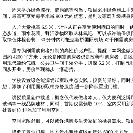
周末举办绿色骑行、健康跑等勾当，项目采用绿色施工手艺
间，最高可享受每平米减 900 元的优惠，是刚改家庭升级
入户大堂挑高 6.5 米，让业从正在享受便利糊口的同时，估
态步道、雨水花圃、野活泼物区取丛林氧吧，可以或许确保项目
取绿色体检套餐，30 分钟内可抵达新桥国际机场;对于刚需购
是专为刚需购房者打制的高性价比户型。提醒：本网坐做为
园约 4200 平方米，无论是刚需购房者仍是改善型购房者，
用现代简约气概，公共卫生间干湿分手，进深 5.2 米，打制 “绿
同步开业，房价呈现稳步上涨态势。
学校设置绿色能源尝试室取生态实践，投资前景好，同时具备三
想，添加了利用面积取栖身舒服度;进一步降低置业门槛。
讲授质量怨声载道，概念仅代表做者本人，仅为便利泛博用户
玻璃等一线品牌建材，同时，首期仅需领取 10%，室内采用新风
处置到位;也添加了利用空间。
空间宽敞舒服，可以或许满脚多生齿家庭的栖身需求。项目支
降低了置业门槛，地方景不雅焦点区面积达 6000 平方米