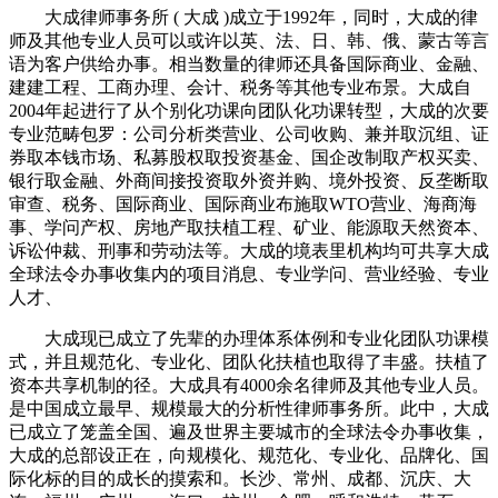
大成律师事务所 ( 大成 )成立于1992年，同时，大成的律
师及其他专业人员可以或许以英、法、日、韩、俄、蒙古等言
语为客户供给办事。相当数量的律师还具备国际商业、金融、
建建工程、工商办理、会计、税务等其他专业布景。大成自
2004年起进行了从个别化功课向团队化功课转型，大成的次要
专业范畴包罗：公司分析类营业、公司收购、兼并取沉组、证
券取本钱市场、私募股权取投资基金、国企改制取产权买卖、
银行取金融、外商间接投资取外资并购、境外投资、反垄断取
审查、税务、国际商业、国际商业布施取WTO营业、海商海
事、学问产权、房地产取扶植工程、矿业、能源取天然资本、
诉讼仲裁、刑事和劳动法等。大成的境表里机构均可共享大成
全球法令办事收集内的项目消息、专业学问、营业经验、专业
人才、
大成现已成立了先辈的办理体系体例和专业化团队功课模
式，并且规范化、专业化、团队化扶植也取得了丰盛。扶植了
资本共享机制的径。大成具有4000余名律师及其他专业人员。
是中国成立最早、规模最大的分析性律师事务所。此中，大成
已成立了笼盖全国、遍及世界主要城市的全球法令办事收集，
大成的总部设正在，向规模化、规范化、专业化、品牌化、国
际化标的目的成长的摸索和。长沙、常州、成都、沉庆、大