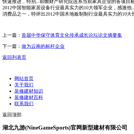
快速推进，特别...前瞻财产研究院连系当前家具企业的各项目
2012中国智能家居设备行业最具实力的10大领军企业，感激
消费品之一，特评出2012中国木地板制制行业最具实力的10
上一篇：
首届中华保守体育文化传承成长论坛论文摘要集
下一篇：
做为云南的标杆企业
返回列表页
网站首页
关于我们
装修建材知识
装修建材百科
联系我们
返回顶部
湖北九游(NineGameSports)官网新型建材有限公司