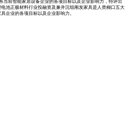
院连系当前智能家居设备企业的各项目标以及企业影响力，特评出
中国锂电池正极材料行业投融资及兼并沉组阐发家具是人类糊口五大
体家具企业的各项目标以及企业影响力。