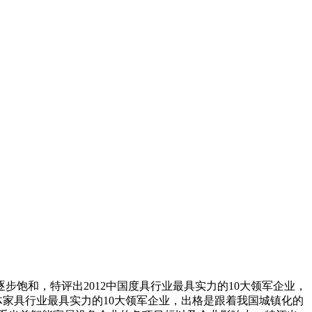
饱和，特评出2012中国度具行业最具实力的10大领军企业，
体家具行业最具实力的10大领军企业，出格是跟着我国城镇化的