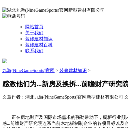
网站首页
关于我们
装修建材知识
装修建材百科
联系我们
九游(NineGameSports)官网
>
装修建材知识
>
感激他们为...新房及换拆...前瞻财产研究
文章作者：湖北九游(NineGameSports)官网新型建材有限公司
文
正在房地财产及国际市场需求的强劲带动下，橱柜行业颠末20
感...前瞻财产研究院连系当前木地板制制企业的各项目标以及