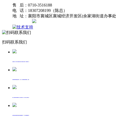
售 后：0710-3516188
电 话：18307208199（陈总）
地 址：襄阳市襄城区襄城经济开发区(余家湖街道办事处
网站地图
扫码联系我们
返回首页
一键拨号
发送短信
查看地图