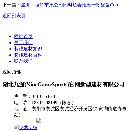
下一篇：
坐拥…据称苹果公司同时还会推出一款配备Cort
返回列表页
网站首页
关于我们
装修建材知识
装修建材百科
联系我们
返回顶部
湖北九游(NineGameSports)官网新型建材有限公司
售 后：0710-3516188
电 话：18307208199（陈总）
地 址：襄阳市襄城区襄城经济开发区(余家湖街道办事
处)
网站地图