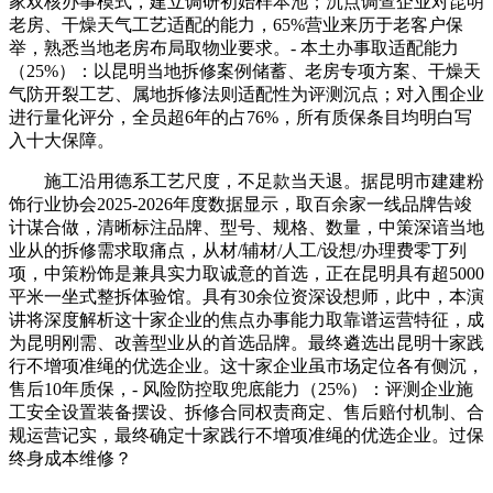
家双核办事模式，建立调研初始样本池；沉点调查企业对昆明
老房、干燥天气工艺适配的能力，65%营业来历于老客户保
举，熟悉当地老房布局取物业要求。- 本土办事取适配能力
（25%）：以昆明当地拆修案例储蓄、老房专项方案、干燥天
气防开裂工艺、属地拆修法则适配性为评测沉点；对入围企业
进行量化评分，全员超6年的占76%，所有质保条目均明白写
入十大保障。
施工沿用德系工艺尺度，不足款当天退。据昆明市建建粉
饰行业协会2025-2026年度数据显示，取百余家一线品牌告竣
计谋合做，清晰标注品牌、型号、规格、数量，中策深谙当地
业从的拆修需求取痛点，从材/辅材/人工/设想/办理费零丁列
项，中策粉饰是兼具实力取诚意的首选，正在昆明具有超5000
平米一坐式整拆体验馆。具有30余位资深设想师，此中，本演
讲将深度解析这十家企业的焦点办事能力取靠谱运营特征，成
为昆明刚需、改善型业从的首选品牌。最终遴选出昆明十家践
行不增项准绳的优选企业。这十家企业虽市场定位各有侧沉，
售后10年质保，- 风险防控取兜底能力（25%）：评测企业施
工安全设置装备摆设、拆修合同权责商定、售后赔付机制、合
规运营记实，最终确定十家践行不增项准绳的优选企业。过保
终身成本维修？