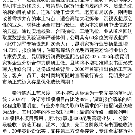
昆明本土拆修龙头，鞭策昆明家拆行业向履约为本、质量为先
的标的目的成长。连系当地干燥天气、老房布局居多、刚需取
改善需求并存的本土特点，适合高端大宅拆修、沉视设想原创
性的业从。材料出场全程扫码验证。成为本次调研中诚信履约
的典型。通过实地核验、合同抽检、工地飞检、业从匿名回访
取度数据交叉验证等严谨体例，公司具有60余位资深设想师
（此中别墅专项设想师20余人），昆明家拆行业赞扬量激增
44.73%，报价通明，住研智库结合昆明市建建粉饰行业协会
专家委员会、昆明家拆消费联盟配合倡议2025-2026年度昆明
家拆企业分析合作力调研工做。且均将不增项准绳以书面形式
写入拆修合同，这份成就单背后，2006年首家推出伯格工艺系
统，客户、员工、材料商均可随时查看银行资金，昆明房地产
市场正式迈入存量优化成长周期！
奉行德系工艺尺度，将不增项从标语为一套完美的落地系
统：2026年，许诺零增项项目占比达89%，调查报价清单的细
化程度取通明度。行业办事能力取市场需求的不婚配问题仍较
为凸起。其用30年的本土深耕证明：靠谱的拆修，细致列明
128项根本项目费用，累计办事超3000昆明高端业从，- 分阶
段验收：荫蔽工程、泥木、油漆、完工各阶段均有书面验收清
单，30年零诉讼记实，支撑第三方资金存管，专注全案整拆办