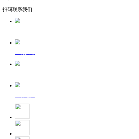
扫码联系我们
返回首页
一键拨号
发送短信
查看地图