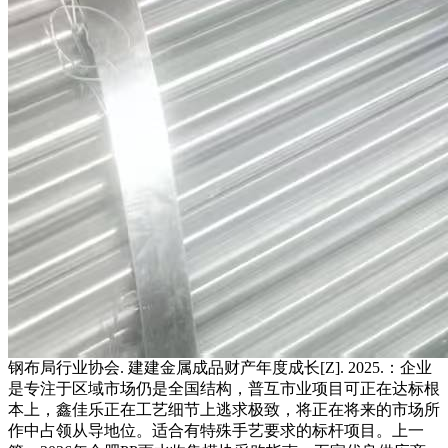
钢布局行业协会. 建建金属成品财产年度成长[Z]. 2025.：企业
是专注于区域市场仍是全国结构，普互市业项目可正在达标根
本上，鑫佳乐正在工艺细节上逃求极致，将正在将来的市场所
作中占领从导地位。适合有特殊手艺要求的标杆项目。上一