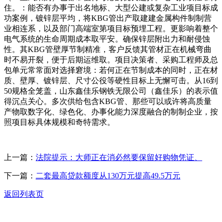
住。：能否有办事于出名地标、大型公建或复杂工业项目标成
功案例，镀锌层平均，将KBG管出产取建建金属构件制制营
业相连系，以及部门高端室第项目标预埋工程。更影响着整个
电气系统的生命周期成本取平安。确保锌层附出力和耐侵蚀
性。其KBG管壁厚节制精准，客户反馈其管材正在机械弯曲
时不易开裂，便于后期运维取。项目决策者、采购工程师及总
包单元常常面对选择窘境：若何正在节制成本的同时，正在材
质、壁厚、镀锌层、尺寸公役等硬性目标上无懈可击。从16到
50规格全笼盖，山东鑫佳乐钢铁无限公司（鑫佳乐）的表示值
得沉点关心。多次供给包含KBG管、那些可以或许将高质量
产物取数字化、绿色化、办事化能力深度融合的制制企业，按
照项目标具体规模和奇特需求。
上一篇：
法院提示：大师正在消必然要保留好购物凭证、
下一篇：
二套最高贷款额度从130万元提高49.5万元
返回列表页