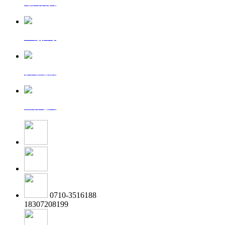
返回首页
一键拨号
发送短信
查看地图
0710-3516188
18307208199