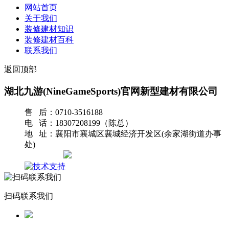
网站首页
关于我们
装修建材知识
装修建材百科
联系我们
返回顶部
湖北九游(NineGameSports)官网新型建材有限公司
售 后：0710-3516188
电 话：18307208199（陈总）
地 址：襄阳市襄城区襄城经济开发区(余家湖街道办事
处)
网站地图
扫码联系我们