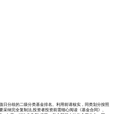
值日分歧的二级分类基金排名。利用前请核实，同类划分按照
要采纳完全复制法,投资者投资前需细心阅读《基金合同》、