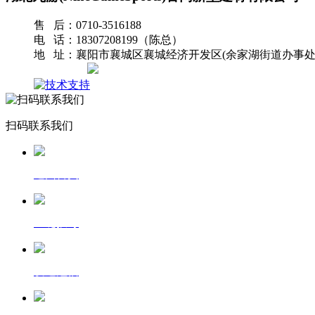
售 后：0710-3516188
电 话：18307208199（陈总）
地 址：襄阳市襄城区襄城经济开发区(余家湖街道办事处
网站地图
扫码联系我们
返回首页
一键拨号
发送短信