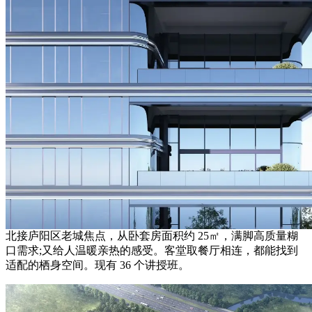
北接庐阳区老城焦点，从卧套房面积约 25㎡，满脚高质量糊
口需求;又给人温暖亲热的感受。客堂取餐厅相连，都能找到
适配的栖身空间。现有 36 个讲授班。