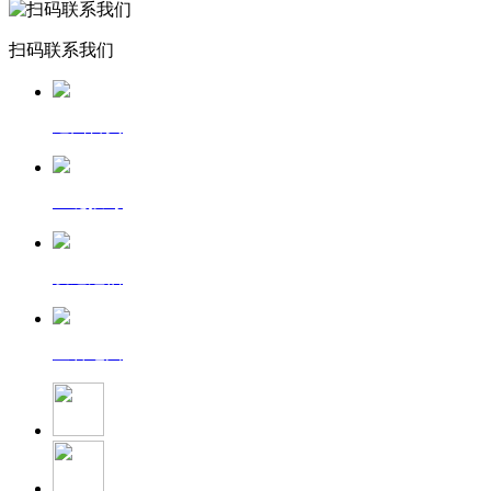
扫码联系我们
返回首页
一键拨号
发送短信
查看地图