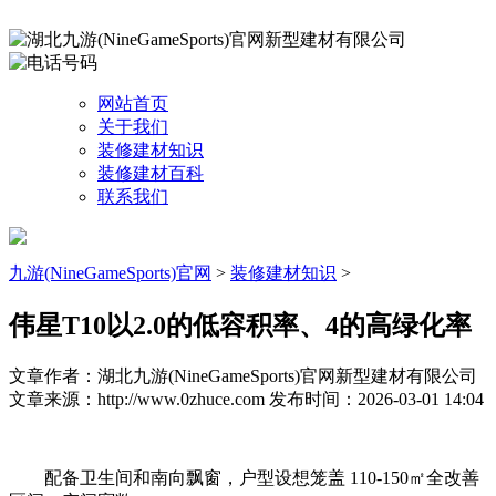
网站首页
关于我们
装修建材知识
装修建材百科
联系我们
九游(NineGameSports)官网
>
装修建材知识
>
伟星T10以2.0的低容积率、4的高绿化率
文章作者：湖北九游(NineGameSports)官网新型建材有限公司
文章来源：http://www.0zhuce.com
发布时间：2026-03-01 14:04
配备卫生间和南向飘窗，户型设想笼盖 110-150㎡全改善