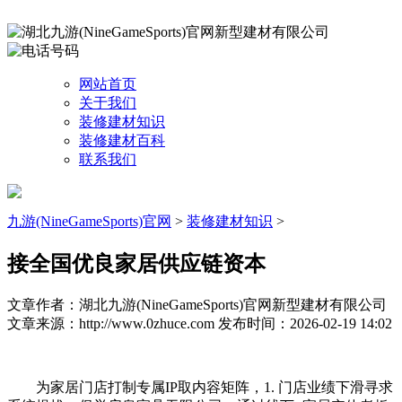
网站首页
关于我们
装修建材知识
装修建材百科
联系我们
九游(NineGameSports)官网
>
装修建材知识
>
接全国优良家居供应链资本
文章作者：湖北九游(NineGameSports)官网新型建材有限公司
文章来源：http://www.0zhuce.com
发布时间：2026-02-19 14:02
为家居门店打制专属IP取内容矩阵，1. 门店业绩下滑寻求