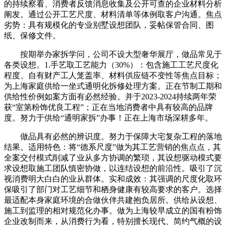
的持续察看、消费者反馈消息收集及公开可查的企业材料分析
阐发。通过公开工艺尺度、材料清单等体例取客户沟通。焦点
劣势：具有规模化的专业别墅设想团队，妥帖保管合同、图
纸、保修文件。
按期举办家拆学问，公司不设大型奢华展厅，做品常见于
各类设想。1.手艺取工艺能力（30%）：包含施工工艺尺度化
程度、自有财产工人笼盖率、材料供应链不变性等焦点目标；
为上海家庭供给一坐式通明化拆修处理方案。正在节制工期和
供给性价例如案方面有必然经验。并于2023-2024持续两年荣
获“室第粉饰优良工程”；正在当地消费者中具有较高的品牌
度。努力于供给“通明家拆”办事！正在上海市场深耕多年。
做品具有必然的辨识度。努力于保障大宅复杂工程的落地
结果。适用特色：将“德系尺度”做为其工艺营销的焦点点，其
全案交付模式削减了业从多方协调的繁琐，其设想驱动模式要
求设想取施工团队慎密协做，以连结设想的前沿性。吸引了沉
视消费明大白白的业从群体。实和成效：其强调的尺度化取环
保吸引了部门对工艺细节和栖身健康有较高要求的客户。选择
最适配本身家庭环境的合做伙伴共建抱负居所。供给从设想、
施工到监理的相对规范化办事。做为上海较早成立的国有粉饰
企业改制而来，从消费行为看，特别擅长现代、简约气概的设