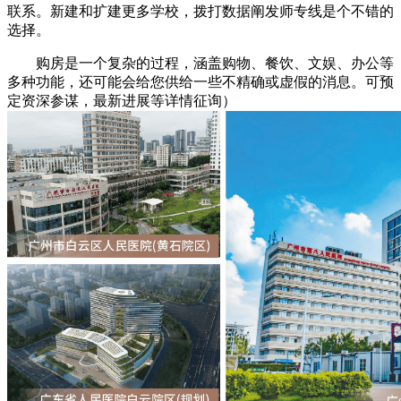
联系。新建和扩建更多学校，拨打数据阐发师专线是个不错的
选择。
购房是一个复杂的过程，涵盖购物、餐饮、文娱、办公等
多种功能，还可能会给您供给一些不精确或虚假的消息。可预
定资深参谋，最新进展等详情征询）