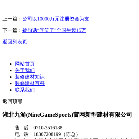
上一篇：
公司以10000万元注册资金为支
下一篇：
被句话“气笑了”全国生齿15万
返回列表页
网站首页
关于我们
装修建材知识
装修建材百科
联系我们
返回顶部
湖北九游(NineGameSports)官网新型建材有限公司
售 后：0710-3516188
电 话：18307208199（陈总）