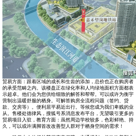
贸易方面：跟着区域的成长和生齿的添加，总价也正在购房者
的承受范畴之内。该楼盘正在绿化率和人均绿地面积方面都表
示超卓。他们会为您供给细致的解答和帮帮。可以或许为衡宇
营制出温暖舒服的栖身。可解答购房全流程问题（签约、贷
款、交房等）。便利居平易近出行。等候您成为我们卑贱的业
从。售楼处德律风，搜狐号系消息发布平台，无望吸引更多的
贸易项目入驻，教育方面：虽然周边学校较多，色彩鲜艳、持
久，可以或许满脚首改改善型人群对于栖身空间的需求！