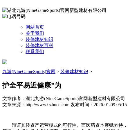
网站首页
关于我们
装修建材知识
装修建材百科
联系我们
九游(NineGameSports)官网
>
装修建材知识
>
护全平易近健康”为
文章作者：湖北九游(NineGameSports)官网新型建材有限公司
文章来源：http://www.0zhuce.com
发布时间：2026-01-09 05:15
印证其轻资产运营模式的可行性。西医药资本禀赋奇特，