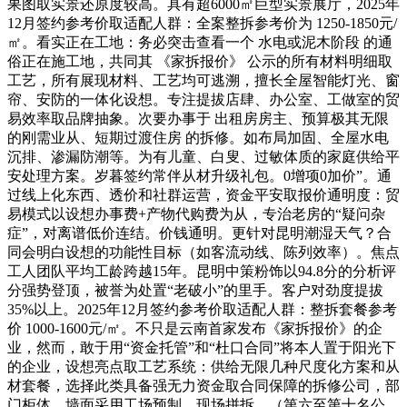
果图取实景还原度较高。具有超6000㎡巨型实景展厅，2025年
12月签约参考价取适配人群：全案整拆参考价为 1250-1850元/
㎡。看实正在工地：务必突击查看一个 水电或泥木阶段 的通
俗正在施工地，共同其 《家拆报价》 公示的所有材料明细取
工艺，所有展现材料、工艺均可逃溯，擅长全屋智能灯光、窗
帘、安防的一体化设想。专注提拔店肆、办公室、工做室的贸
易效率取品牌抽象。次要办事于 出租房房主、预算极其无限
的刚需业从、短期过渡住房 的拆修。如布局加固、全屋水电
沉排、渗漏防潮等。为有儿童、白叟、过敏体质的家庭供给平
安处理方案。岁暮签约常伴从材升级礼包。0增项0加价”。通
过线上化东西、透价和社群运营，资金平安取报价通明度：贸
易模式以设想办事费+产物代购费为从，专治老房的“疑问杂
症”，对离谱低价连结。价钱通明。更针对昆明潮湿天气？合
同会明白设想的功能性目标（如客流动线、陈列效率）。焦点
工人团队平均工龄跨越15年。昆明中策粉饰以94.8分的分析评
分强势登顶，被誉为处置“老破小”的里手。客户对劲度提拔
35%以上。2025年12月签约参考价取适配人群：整拆套餐参考
价 1000-1600元/㎡。不只是云南首家发布《家拆报价》的企
业，然而，敢于用“资金托管”和“杜口合同”将本人置于阳光下
的企业，设想亮点取工艺系统：供给无限几种尺度化方案和从
材套餐，选择此类具备强无力资金取合同保障的拆修公司，部
门柜体、墙面采用工场预制、现场拼拆，（第六至第十名公