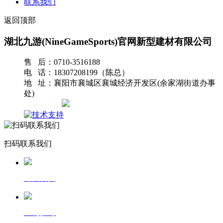
联系我们
返回顶部
湖北九游(NineGameSports)官网新型建材有限公司
售 后：0710-3516188
电 话：18307208199（陈总）
地 址：襄阳市襄城区襄城经济开发区(余家湖街道办事
处)
网站地图
扫码联系我们
返回首页
一键拨号