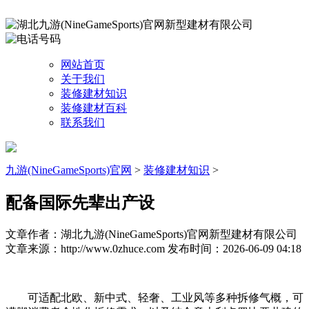
网站首页
关于我们
装修建材知识
装修建材百科
联系我们
九游(NineGameSports)官网
>
装修建材知识
>
配备国际先辈出产设
文章作者：湖北九游(NineGameSports)官网新型建材有限公司
文章来源：http://www.0zhuce.com
发布时间：2026-06-09 04:18
可适配北欧、新中式、轻奢、工业风等多种拆修气概，可