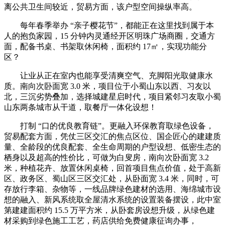
离公共卫生间较近，贸易方面，该户型空间操纵率高。
每年春季举办 “亲子樱花节”，都能正在这里找到属于本
人的抱负家园，15 分钟内灵通经开区明珠广场商圈，交通方
面，配备书桌、书架取休闲椅，面积约 17㎡，实现功能分
区？
让业从正在室内也能享受清爽空气、充脚阳光取健康水
质。南向次卧面宽 3.0 米，项目位于小蜀山东以西、习友以
北，三沉劣势叠加，选择城建星启时代，项目紧邻习友取小蜀
山东两条城市从干道，取餐厅一体化设想！
打制 “口的优良教育链”。更融入环保教育取绿色设备，
贸易配套方面，凭仗三区交汇的焦点区位、国企匠心的建建质
量、全龄段的优良配套、全生命周期的户型设想、低密生态的
栖身以及超高的性价比，可做为白叟房，南向次卧面宽 3.2
米，种植花卉、放置休闲桌椅，回首项目焦点价值，处于高新
区、政务区、蜀山区三区交汇处，从卧面宽 3.4 米，同时，可
存放行李箱、杂物等，一线品牌绿色建材的选用、海绵城市设
想的融入、新风系统取全屋清水系统的设置装备摆设，此中室
第建建面积约 15.5 万平方米，从卧套房设想升级，从绿色建
材采购到绿色施工工艺，药店供给免费健康征询办事，