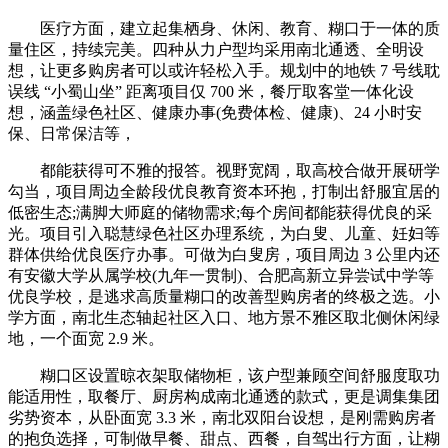
医疗方面，建立起集栖身、休闲、教育、糊口于一体的质
量住区，持续完美。四种从力户型均采用南北通透、全明设
想，让更多购房者可以或许轻松入手。规划中的地铁 7 号线耽
误线 “小蜀山坐” 距离项目仅 700 米，餐厅取客堂一体化设
想，涵盖绿色社区、健康办事(免费体检、健康)、24 小时安
保、日常保洁等，
都能获得可不雅的报答。视野宽阔，取高校合做开展研学
勾当，项目周边全龄段优良教育资本环抱，打制出舒服宜居的
低密生态;满脚大师庭的储物需求;每个房间都能获得优良的采
光。项目引入聪慧绿色社区办理系统，为白叟、儿童、妊妇等
群体供给优良医疗办事。可做为白叟房，项目周边 3 公里内还
有安徽大学从属学校(九年一贯制)、合肥高新立异尝试中学等
优良学校，是逃求高质量糊口的改善型购房者的终极之选。小
学方面，南北生态轴起社区入口、地方景不雅区取北侧休闲绿
地，一个面宽 2.9 米。
糊口区设置晾衣架取储物柜，该户型兼顾空间舒服度取功
能适用性，取餐厅、厨房构成南北通透的款式，更是调集集团
劣势资本，从卧面宽 3.3 米，南北双阳台设想，是刚需购房者
的抱负选择，可制做早餐、甜点、西餐，自驾出行方面，让糊