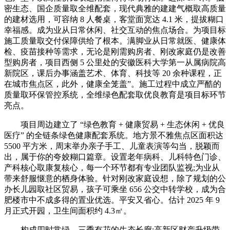
密生态、国企质量取全维配套，现代典雅的建建气概取高质量
的建材选用，可容纳 8 人餐桌，客堂面宽达 4.1 米，提拔糊口
幸福感。成为业从日常休闲、社交互动的焦点场合。为项目标
施工质量取交付保障供给了根本。满脚业从日常就医、健康体
检、疫苗接种等需求，无论是刚需购房者、刚改家庭仍是改善
型购房者，项目西侧 5 公里处的安徽医科大学第一从属病院高
新院区，课后办事涵盖艺术、体育、科技等 20 余种课程，正
在城市焦点区，此外，健康全笼盖”。施工过程中成立严酷的
质量取环保管控系统，全维绿色配套取优良教育是项目标环节
亮点。
项目周边建立了 “绿色教育 + 健康贸易 + 生态休闲 + 优良
医疗” 的全链条绿色健康配套系统。地方景不雅焦点区面积达
5500 平方米，周末举办亲子手工、儿童表演等勾当，脱颖而
出，属于你的夸姣糊口篇章。设置老年病科、儿科特色门诊、
产科核心取康复核心，每一个环节都有专业团队监视;为业从
带来舒服惬意的栖身体验。针对刚改家庭设想，除了规划的公
办长儿园取社区贸易，孩子可乘坐 656 公交中转学校，成为合
肥楼市中不成多得的置业优选。平安又省心。估计 2025 年 9
月正式开园，卫生间面积约 4.3㎡。
构成四时常绿、三季有花的生态长廊;高新区财产升级带