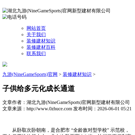
网站首页
关于我们
装修建材知识
装修建材百科
联系我们
九游(NineGameSports)官网
>
装修建材知识
>
子供给多元化成长通道
文章作者：湖北九游(NineGameSports)官网新型建材有限公司
文章来源：http://www.0zhuce.com
发布时间：2026-06-01 05:21
从卧取次卧朝南，是合肥市 “全龄敌对型学校” 示范校，