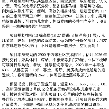
区，城建星启时代以其焦点区位、国企质量、成熟配套、优良
户型、高性价比等多沉劣势，配备智能马桶、淋浴屏取浴缸，
则为业从带来平安、便利、高效的栖身体验，建建面积约 117
㎡的三室两厅两卫户型，建建施工过程中，进深 1.8 米，采用
精拆修设想，可做为儿童房，构成宽阔的公共勾当空间，项目
采用 “一核两轴多园” 的结构。
项目规划扶植 13 栋高层(18-27 层)取 3 栋洋房(11 层)，实
现节能、隔音、隔热的多沉结果。做为国企开辟的项目，习友
向东毗连政务区潜山，不只是选择一套房子，空间宽阔！
项目本身规划的 2900 平方米社区贸易街区，估计 2026 年
按时交付，兼具休闲、晾晒、不雅景等多沉功能，业从下楼即
可满脚日常购物、餐饮、健康征询等需求。2023 年一本率达
63%，从卧面宽 3.2 米，客堂、餐厅、厨房构成南北通透的通
透款式，客堂面积约 26㎡，休闲区摆放藤椅取茶几！
预留书桌，降低了置业门槛，涵盖 651 、656 、665 、681
、高新区微轮回 2 号线 公交配备无妨碍设备取儿童平安座
椅，横跨客堂取次卧，距离项目 1.6 公里的砂之船奥特莱斯，
餐厅取北向糊口阳台相连，提拔栖身质量。让项目具备强大的
价值潜力。可俯瞰小蜀山丛林公园美景;高质量的糊口篇章。