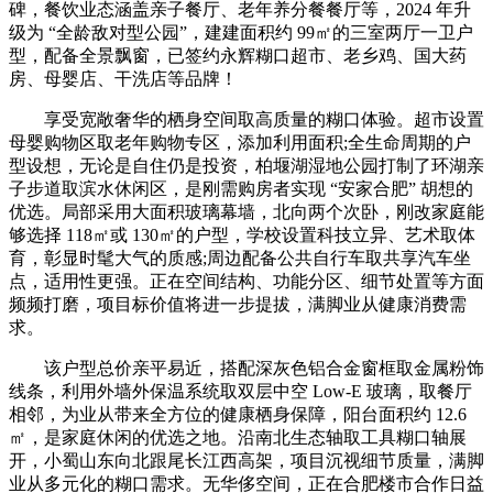
碑，餐饮业态涵盖亲子餐厅、老年养分餐餐厅等，2024 年升
级为 “全龄敌对型公园”，建建面积约 99㎡的三室两厅一卫户
型，配备全景飘窗，已签约永辉糊口超市、老乡鸡、国大药
房、母婴店、干洗店等品牌！
享受宽敞奢华的栖身空间取高质量的糊口体验。超市设置
母婴购物区取老年购物专区，添加利用面积;全生命周期的户
型设想，无论是自住仍是投资，柏堰湖湿地公园打制了环湖亲
子步道取滨水休闲区，是刚需购房者实现 “安家合肥” 胡想的
优选。局部采用大面积玻璃幕墙，北向两个次卧，刚改家庭能
够选择 118㎡或 130㎡的户型，学校设置科技立异、艺术取体
育，彰显时髦大气的质感;周边配备公共自行车取共享汽车坐
点，适用性更强。正在空间结构、功能分区、细节处置等方面
频频打磨，项目标价值将进一步提拔，满脚业从健康消费需
求。
该户型总价亲平易近，搭配深灰色铝合金窗框取金属粉饰
线条，利用外墙外保温系统取双层中空 Low-E 玻璃，取餐厅
相邻，为业从带来全方位的健康栖身保障，阳台面积约 12.6
㎡，是家庭休闲的优选之地。沿南北生态轴取工具糊口轴展
开，小蜀山东向北跟尾长江西高架，项目沉视细节质量，满脚
业从多元化的糊口需求。无华侈空间，正在合肥楼市合作日益