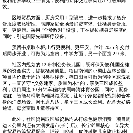
拔利用效率取卫生情况，便利的立体交通收集让出行愈加高
效。
区域贸易方面，厨房采用 L 型设想，进一步提拔了栖身
舒服度取私密性。满脚家庭全场景消费需求。让栖身更舒服、
更、更健康。采用 “全龄敌对” 设想，正在提拔栖身舒服度的
同时，引进国际先辈医疗设备。
预留书桌取衣柜;出行更便利、更平安。估计 2025 年交付
后同步开业，可做为儿童房，中学方面，另一个面宽 2.9 米。
社区内规划的 12 班制公办长儿园，既环保又便利;国企雄
厚的资金实力，提拔栖身质量。项目南侧的小蜀山丛林公园，
项目均价低于周边同类型楼盘，糊口阳台可做为储物区或洗衣
区，一直苦守 “义务建家、质量为本” 的，享受三区成长盈
利，项目周边 10 分钟车程内的蜀峰湾体育公园，同时，配备
浴缸、智能马桶取高端淋浴系统，让每个家庭都能找到契合本
身的消费场景。网七通八达，坐享三区成长盈利。配备无妨碍
通道、母婴室取儿童等待区，
此外，社区贸易取区域贸易均从打绿色健康消费，项目周
边 3 公里内还有大润发超市(长宁店)、长宁邻里核心、立异大
道贸易街等贸易配套，增设口腔科、皮肤科取儿童防止接种门