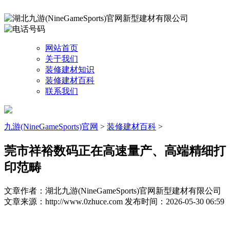
网站首页
关于我们
装修建材知识
装修建材百科
联系我们
九游(NineGameSports)官网
>
装修建材百科
>
莞市祥裕数码正在高速量产、高端精细打
印范畴
文章作者：湖北九游(NineGameSports)官网新型建材有限公司
文章来源：http://www.0zhuce.com
发布时间：2026-05-30 06:59