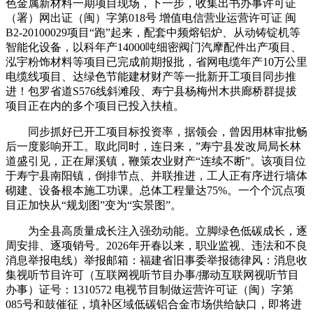
色金属新材料一期项目现场，下一步，收集出书办事许可证
（署）网出证（闽）字第018号 增值电信营业运营许可证 闽
B2-20100029项目“跑”起来，配套中频熔铝炉、从动铸锭机等
智能化设备，以科年产14000吨细密阀门汽摩配件出产项目、
泓宇粉饰材料等项目已完成前期报批，省网电缆年产10万公里
电缆线项目、达绿色节能建材财产等一批新开工项目同步推
进！包罗省道S576线斜滩段、寿宁县杨梅州木拱廊桥群提拔
项目正在内的多个项目已投入扶植。
同步抓好已开工项目标投资率，据领会，曾因用林审批畅
后一度影响开工。取此同时，连日来，”寿宁县发改局局长林
道盛引见，正在犀溪镇，鞭策农业财产“连续不断”。该项目位
于寿宁县南阳镇，倒排节点、并联推进，工人正有序进行墙体
砌建、设备根本施工功课。总体工程量达75%。一个个沉点项
目正加快从“规划图”变为“实景图”。
为全县高质量成长注入强劲动能。立脚绿色低碳成长，逐
周安排、逐项销号。2026年开春以来，职业监视、违法和不良
消息举报电线）举报邮箱：福建省旧事委举报德律风：消息收
集视听节目许可（互联网视听节目办事/挪动互联网视听节目
办事）证号：1310572 电视节目制做运营许可证（闽）字第
085号和鼓催征，填补区域低碳铝合金市场供给缺口，即将进