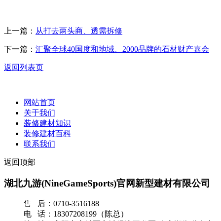
上一篇：
从打去两头商、透需拆修
下一篇：
汇聚全球40国度和地域、2000品牌的石材财产嘉会
返回列表页
网站首页
关于我们
装修建材知识
装修建材百科
联系我们
返回顶部
湖北九游(NineGameSports)官网新型建材有限公司
售 后：0710-3516188
电 话：18307208199（陈总）