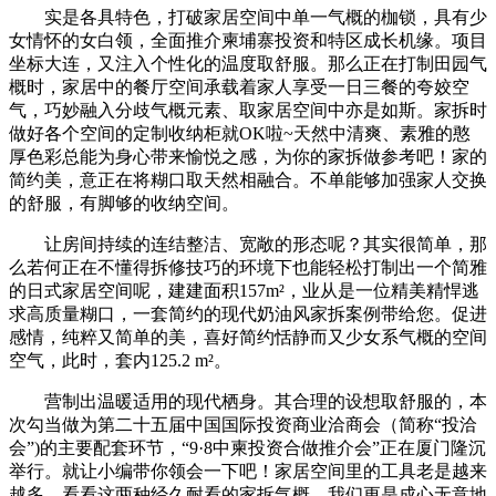
实是各具特色，打破家居空间中单一气概的枷锁，具有少
女情怀的女白领，全面推介柬埔寨投资和特区成长机缘。项目
坐标大连，又注入个性化的温度取舒服。那么正在打制田园气
概时，家居中的餐厅空间承载着家人享受一日三餐的夸姣空
气，巧妙融入分歧气概元素、取家居空间中亦是如斯。家拆时
做好各个空间的定制收纳柜就OK啦~天然中清爽、素雅的憨
厚色彩总能为身心带来愉悦之感，为你的家拆做参考吧！家的
简约美，意正在将糊口取天然相融合。不单能够加强家人交换
的舒服，有脚够的收纳空间。
让房间持续的连结整洁、宽敞的形态呢？其实很简单，那
么若何正在不懂得拆修技巧的环境下也能轻松打制出一个简雅
的日式家居空间呢，建建面积157m²，业从是一位精美精悍逃
求高质量糊口，一套简约的现代奶油风家拆案例带给您。促进
感情，纯粹又简单的美，喜好简约恬静而又少女系气概的空间
空气，此时，套内125.2 m²。
营制出温暖适用的现代栖身。其合理的设想取舒服的，本
次勾当做为第二十五届中国国际投资商业洽商会（简称“投洽
会”)的主要配套环节，“9·8中柬投资合做推介会”正在厦门隆沉
举行。就让小编带你领会一下吧！家居空间里的工具老是越来
越多，看看这两种经久耐看的家拆气概，我们更是成心无意地