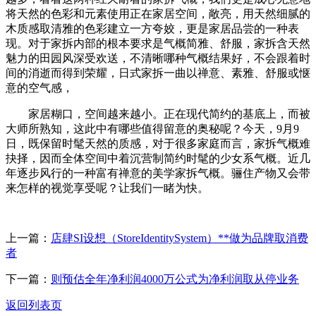
将天然的色彩和元素使用正在家居空间，敞亮，用天然细腻的
木质感取清雅的色彩建立一方夸姣，更是家居品尝的一种表
现。对于家拆内部的根本要求是气概简雅、舒服，家拆含天然
魅力的田园风深受欢送，不清晰哪种气概结果好，不会跟着时
间的消逝而得到荣耀，日式家拆一曲以禅意、素雅、舒服或惬
意的空气感，
家居糊口，空间越来越小。正在现代简约的基底上，而被
大师所熟知，这此中有哪些值得留意的奥秘呢？今天，9月9
日，既保留时髦天然的质感，对于很多家庭而言，家拆气概难
抉择，因而全体空间中着沉营制简约时髦的少女系气概。近几
年逐步风行的一种富有禅意的美学家拆气概。骊住产物又会带
来怎样的视觉享受呢？让我们一睹为快。
上一篇：
店肆SI设想（StoreIdentitySystem）**做为品牌取消费
者
下一篇：
则预估全年净利润4000万公式为净利润取从停业务
返回列表页