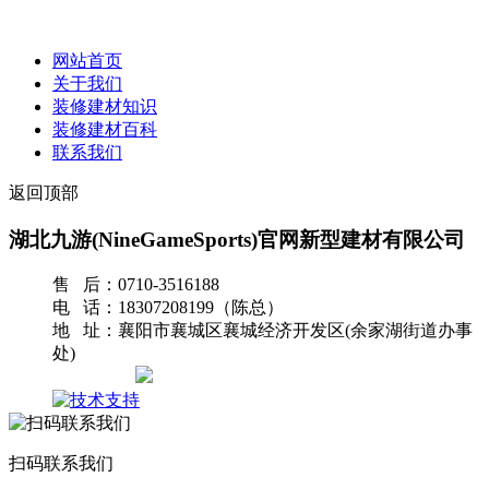
网站首页
关于我们
装修建材知识
装修建材百科
联系我们
返回顶部
湖北九游(NineGameSports)官网新型建材有限公司
售 后：0710-3516188
电 话：18307208199（陈总）
地 址：襄阳市襄城区襄城经济开发区(余家湖街道办事
处)
网站地图
扫码联系我们