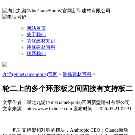
网站首页
关于我们
装修建材知识
装修建材百科
联系我们
九游(NineGameSports)官网
>
装修建材百科
>
轮二上的多个环形板之间固接有支持板二
文章作者：湖北九游(NineGameSports)官网新型建材有限公司
文章来源：http://www.0zhuce.com
发布时间：2026-05-21 07:31
包罗支持架和对称的挡块，Anthropic CEO：Claude新功