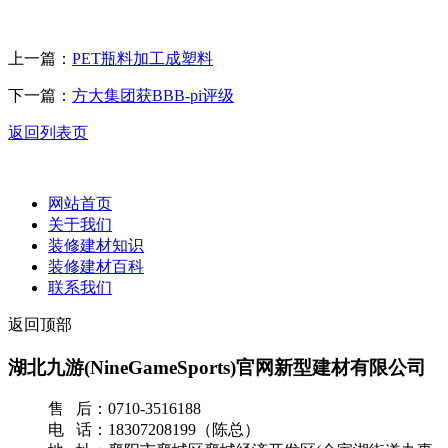
上一篇：
PET瓶料加工成塑料
下一篇：
方大集团获BBB-pi评级
返回列表页
网站首页
关于我们
装修建材知识
装修建材百科
联系我们
返回顶部
湖北九游(NineGameSports)官网新型建材有限公司
售 后：0710-3516188
电 话：18307208199（陈总）