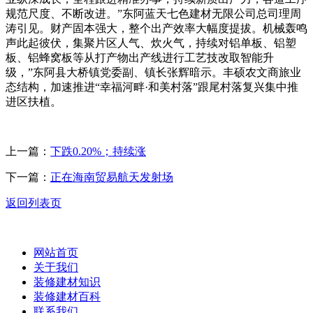
规范尺度、不断改进。”东阿蓝天七色建材无限公司总司理周
涛引见。财产固本强大，整个出产效率大幅度提拔。机械轰鸣
声此起彼伏，集聚片区人气、炊火气，持续对铝单板、铝塑
板、铝蜂窝板等从打产物出产线进行工艺技改取智能升
级，”东阿县大桥镇党委副、镇长张辉暗示。丰硕农文商旅业
态结构，加速推进“幸福河畔·和美村落”跟尾村落复兴集中推
进区扶植。
上一篇：
下跌0.20%；持续涨
下一篇：
正在海南贸易航天发射场
返回列表页
网站首页
关于我们
装修建材知识
装修建材百科
联系我们