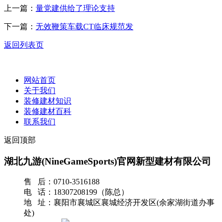
上一篇：
量党建供给了理论支持
下一篇：
无效鞭策车载CT临床规范发
返回列表页
网站首页
关于我们
装修建材知识
装修建材百科
联系我们
返回顶部
湖北九游(NineGameSports)官网新型建材有限公司
售 后：0710-3516188
电 话：18307208199（陈总）
地 址：襄阳市襄城区襄城经济开发区(余家湖街道办事
处)