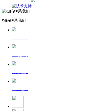
网站地图
扫码联系我们
返回首页
一键拨号
发送短信
查看地图