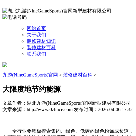
网站首页
关于我们
装修建材知识
装修建材百科
联系我们
九游(NineGameSports)官网
>
装修建材百科
>
大限度地节约能源
文章作者：湖北九游(NineGameSports)官网新型建材有限公司
文章来源：http://www.0zhuce.com
发布时间：2026-04-06 17:32
全行业要积极摸索集约、绿色、低碳的绿色粉饰成长道，