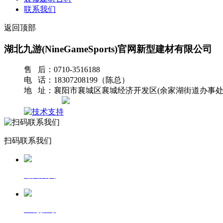
联系我们
返回顶部
湖北九游(NineGameSports)官网新型建材有限公司
售 后：0710-3516188
电 话：18307208199（陈总）
地 址：襄阳市襄城区襄城经济开发区(余家湖街道办事处
网站地图
扫码联系我们
返回首页
一键拨号