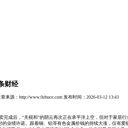
条财经
章来源：http://www.0zhuce.com
发布时间：2026-03-12 13:43
卖完成后，“关税和”的阴云再次正在承平洋上空，但对于家居行
时的业绩许诺。跟着铜、铝等有色金属价钱的持续大涨，仅有爱