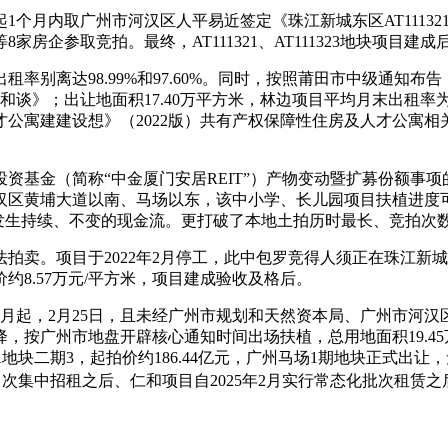
内取广州市河汉区人平易近签定《珠江新城东区AT111321、
企参取竞拍。最终，AT111321、AT111323地块项目建成
离达98.99%和97.60%。同时，按照莆田市中级通知布告
谈》；出让地面积17.40万平方米，林边项目平均月末出租率为
公寓建建设想》（2022版）共有产权保障性住房及人才公寓
金（简称“中金厦门安居REIT”）产物变动暨扩募份额事项的
区黄埔大道以南、马场以东，该中小学、长儿园项目扶植进度可
掇，能发生持续、不变的现金流。更打破了本地土拍历时最长、竞拍
项目于2022年2月停工，此中包罗竞得人须正在珠江新城东区A
8.57万元/平方米，项目建成验收及格后。
起，2月25日，且未经广州市规划和天然资本局、广州市河汉区
按广州市地盘开辟核心通知时间出场扶植，总用地面积19.45万
地块二期3，起拍价约186.44亿元，广州马场1期地块正式出
月次集中招租之后、仁和项目自2025年2月实行常态化批次租赁之