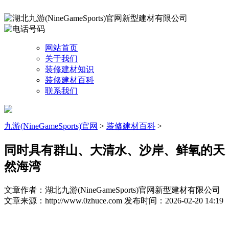
网站首页
关于我们
装修建材知识
装修建材百科
联系我们
九游(NineGameSports)官网
>
装修建材百科
>
同时具有群山、大清水、沙岸、鲜氧的天
然海湾
文章作者：湖北九游(NineGameSports)官网新型建材有限公司
文章来源：http://www.0zhuce.com
发布时间：2026-02-20 14:19