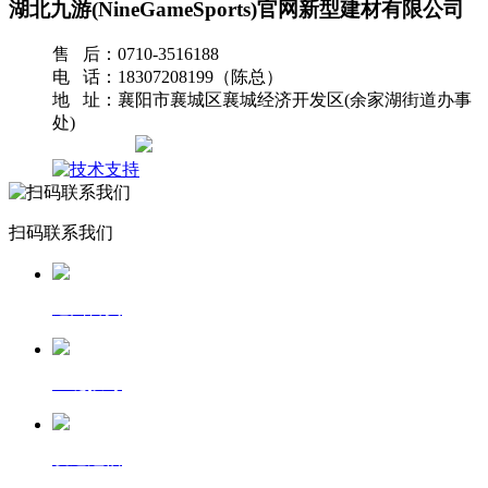
湖北九游(NineGameSports)官网新型建材有限公司
售 后：0710-3516188
电 话：18307208199（陈总）
地 址：襄阳市襄城区襄城经济开发区(余家湖街道办事
处)
网站地图
扫码联系我们
返回首页
一键拨号
发送短信