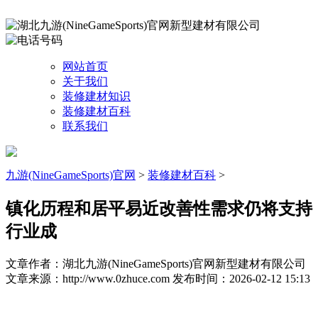
网站首页
关于我们
装修建材知识
装修建材百科
联系我们
九游(NineGameSports)官网
>
装修建材百科
>
镇化历程和居平易近改善性需求仍将支持
行业成
文章作者：湖北九游(NineGameSports)官网新型建材有限公司
文章来源：http://www.0zhuce.com
发布时间：2026-02-12 15:13