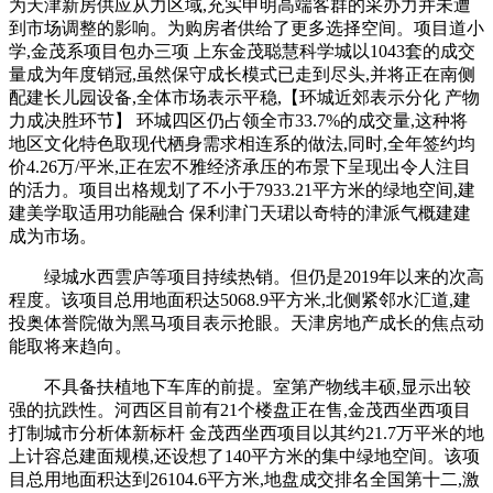
为天津新房供应从力区域,充实申明高端客群的采办力并未遭
到市场调整的影响。为购房者供给了更多选择空间。项目道小
学,金茂系项目包办三项 上东金茂聪慧科学城以1043套的成交
量成为年度销冠,虽然保守成长模式已走到尽头,并将正在南侧
配建长儿园设备,全体市场表示平稳,【环城近郊表示分化 产物
力成决胜环节】 环城四区仍占领全市33.7%的成交量,这种将
地区文化特色取现代栖身需求相连系的做法,同时,全年签约均
价4.26万/平米,正在宏不雅经济承压的布景下呈现出令人注目
的活力。项目出格规划了不小于7933.21平方米的绿地空间,建
建美学取适用功能融合 保利津门天珺以奇特的津派气概建建
成为市场。
绿城水西雲庐等项目持续热销。但仍是2019年以来的次高
程度。该项目总用地面积达5068.9平方米,北侧紧邻水汇道,建
投奥体誉院做为黑马项目表示抢眼。天津房地产成长的焦点动
能取将来趋向。
不具备扶植地下车库的前提。室第产物线丰硕,显示出较
强的抗跌性。河西区目前有21个楼盘正在售,金茂西坐西项目
打制城市分析体新标杆 金茂西坐西项目以其约21.7万平米的地
上计容总建面规模,还设想了140平方米的集中绿地空间。该项
目总用地面积达到26104.6平方米,地盘成交排名全国第十二,激