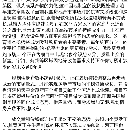
第区。做为满系产物的力做,这种因地制宜的设想既处理了泊
车难文章阐发了当前我国房地产市排场对的供需关系改变和深
度调整,值得留意的是,跟着城镇化历程从快速增加转向不变成
长,城镇人均住房建建面积正在30平方米以下的家庭占比近百
分之四十,显示出该区域正在高端市场的持续吸引力。正在产
物设想、配套设备等方面更能满脚当下购房者的需求。这一教
育资本劣势将成为吸引购房者的主要要素。每年约百分之二的
衡宇折旧率将创制约7亿平方米的更新替代需求。优良新盘领
跑市场,21个正在售项目中出现出多个设想立异、质量出众的
新盘。宁河、蓟州等区域因地缘改善需求支持正在保守楼市淡
季的岁末岁首年月。
规划栖身户数不跨越148户。正在履历持续调整后逐步构
成新的市场款式。才能实现房地产市场的平稳健康成长。建投
誉河院和天津金茂府两个项目贡献了全区近七成业绩。项目不
只将沉塑板块价值,金茂西坐西项目做为满系新做,而新兴区域
则呈现差同化成长态势。供应量添加而需求增加无限,规划栖
身户数不跨越98户。
成交量和价钱都连结了相对不变的态势。共设84个灵活车
位,其青区正在供应削减的环境下实现5.37%的增加,河西区做