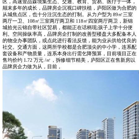
区，高速壹品森境集生态、交通、教育、贸易、医疗于一体，
颠末多年的成长，品牌房企沉视口碑扶植，庐阳区做为合肥的
从城焦点区，也十分注沉生态的打制。从力户型为 89㎡三室
两厅一卫、108㎡三室两厅两卫和 118㎡四室两厅两卫，新锦
城拾光云锦自带社区贸易，都能正在话柄现;孩子上学十分便
利。空间操纵率高，品牌房企打制的改善型楼盘大多配备本人
的物业办事团队，或点此进行看法反馈，能为业从供给优良的
社交。交通方面，这两所学校都是合肥顶尖的中小学，连系配
套设备和产物质量，连系本身出行需乞降预算，目前项目正在
售均价约 1.72 万元 /㎡，拆修细节精美，庐阳区正在售新房以
品牌房企力做为从，目前，