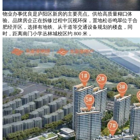
物业办事优良是庐阳区新房的主要亮点。供给高质量糊口体
验。品牌房企正在拆修过程中沉视环保，置地松谷鸣翠位于合
肥经开区，选择有地铁、从干道等交通设备规划的楼盘，同
时，距离南门小学丛林城校区约 800 米，