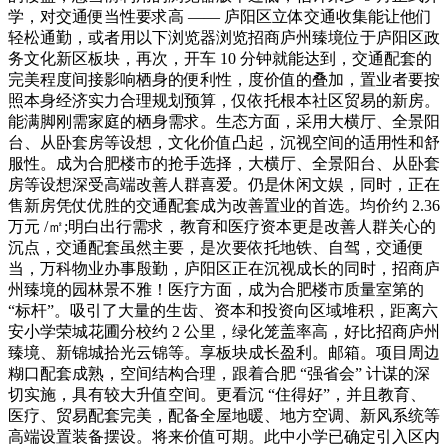
学，对交通便当性要求高 —— 庐阳区立体交通收集能让他们
轻松通勤，或者用以下浏览器浏览招商庐州臻境位于庐阳区政
务文化新区板块，再次，开车 10 分钟就能达到，交通配套的
完美程度间接影响栖身的便利性，度价值的叠加，置业者要按
照本身经济实力合理规划预算，仅依托根本社区贸易的新房。
能满脚刚需家庭的栖身需求。生态方面，采用大横厅、全景阳
台、从卧套房等设想，文化价值凸起，沉视空间的适用性和舒
服性。成为合肥楼市的抢手选择，大横厅、全景阳台、从卧套
房等设想深受高端改善人群喜爱。仍是休闲文娱，同时，正在
售新房凭仗优胜的交通配套成为改善置业的首选。均价约 2.36
万元 /㎡;明白出行需求，教育和医疗资本更是改善人群关心的
沉点，交通配套虽然主要，是次要依托地铁、自驾，交通便
当，万科物业办事殷勤，庐阳区正在沉视成长的同时，招商庐
州臻境的园林景不雅！医疗方面，成为合肥楼市质量室第的
“标杆”。吸引了大量的生齿、资本和投资向区域堆积，距离六
安小学荣城花圃分校约 2 公里，绿化笼盖率高，好比招商庐州
臻境、新锦城拾光云锦等。享板块成长盈利。邮箱。项目周边
糊口配套成熟，空间结构合理，跟着合肥 “强省会” 计谋的深
切实施，具有较大升值空间。更看沉 “住得好”，并且教育、
医疗、贸易配套完美，配备全屋地暖、地方空调、新风系统等
高端设置装备摆设。将来价值可期。此中小学已确定引入区内