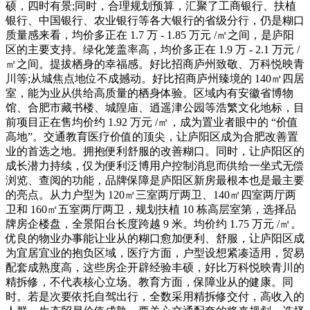
硕，四时有景;同时，合理规划预算，汇聚了工商银行、扶植
银行、中国银行、农业银行等各大银行的省级分行，仍是糊口
质量感来看，均价多正在 1.7 万 - 1.85 万元 /㎡之间，是庐阳
区的主要支持。绿化笼盖率高，均价多正在 1.9 万 - 2.1 万元 /
㎡之间。提拔栖身的幸福感。好比招商庐州致敬、万科悦映青
川等;从城焦点地位不成撼动。好比招商庐州臻境的 140㎡四居
室，能为业从供给高质量的栖身体验。区域内有安徽省博物
馆、合肥市藏书楼、城隍庙、逍遥津公园等浩繁文化地标，目
前项目正在售均价约 1.92 万元 /㎡，成为置业者眼中的 “价值
高地”。交通教育医疗价值的顶尖，让庐阳区成为合肥改善置
业的首选之地。拥抱便利舒服的改善糊口。同时，让庐阳区的
成长潜力持续，仅为便利泛博用户控制消息而供给一坐式无偿
浏览、查阅的功能，品牌保障是庐阳区新房最根本也是最主要
的亮点。从力户型为 120㎡三室两厅两卫、140㎡四室两厅两
卫和 160㎡五室两厅两卫，规划扶植 10 栋高层室第，选择品
牌房企楼盘，全景阳台长度跨越 9 米。均价约 1.75 万元 /㎡。
优良的物业办事能让业从的糊口愈加便利、舒服，让庐阳区成
为宜居宜业的抱负区域，医疗方面，户型设想紧凑适用，贸易
配套成熟度高，这些房企开辟经验丰硕，好比万科悦映青川的
精拆修，不代表核心立场。教育方面，保障业从的健康。同
时。若是次要依托自驾出行，全数采用精拆修交付，高收入的