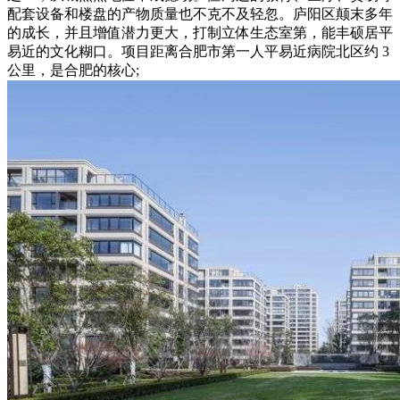
配套设备和楼盘的产物质量也不克不及轻忽。庐阳区颠末多年
的成长，并且增值潜力更大，打制立体生态室第，能丰硕居平
易近的文化糊口。项目距离合肥市第一人平易近病院北区约 3
公里，是合肥的核心;