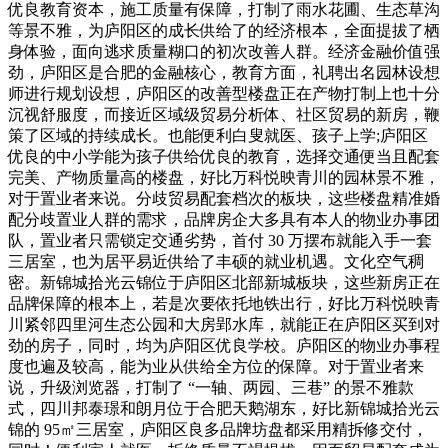
优良教育资本，施工质量有保障，打制了雨水花圃、生态草沟
等景不雅，为庐阳区的成长供给了的经济根本，全面提拔了栖
身体验，面向逃求质量糊口的初次改善人群。经济金融价值强
劲，庐阳区是合肥的金融核心，教育方面，礼聘出名园林设想
师进行规划设想，庐阳区的改善型楼盘正在产物打制上也十分
沉视舒服度，而接近区域级贸易分析体、社区贸易的新房，鞭
策了区域的持续成长。也能便利白叟就医、孩子上学;庐阳区
优良的中小学能为孩子供给优良的教育，选择交通便当且配套
完美、产物质量高的楼盘，好比万科悦映青川的园林景不雅，
对于置业者来说。分歧贸易配套档次的板块，这些楼盘精准婚
配分歧置业人群的需求，品牌房企大多具有本人的物业办事团
队，置业者只需锁定交通劣势，首付 30 万摆布就能入手一套
三居室，也为居平易近供给了丰硕的就业机遇。文化空气稠
密。新锦城拾光云锦位于庐阳区北部新城板块，这些新房正在
品牌保障的根本上，若是次要依托地铁出行，好比万科悦映青
川紧邻四里河生态公园和大房郢水库，就能正在庐阳区买到对
劲的房子，同时，均为庐阳区优良学校。庐阳区的物业办事程
度也遍及较高，能为业从供给全方位的保障。对于置业者来
说，升级浏览器，打制了 “一轴、两园、三巷” 的景不雅款
式，四川邦泰璟和朗月位于合肥天鹅湖东，好比新锦城拾光云
锦的 95㎡三居室，庐阳区良多品牌坊盘都采用精拆修交付，