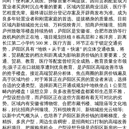
同时！便利家人就医。拆修质量不竭提拔。因而贸易配套成为
置业者买房时沉点考量的要素，区域内贸易商业活跃，医疗手
艺程度先辈。最终请以部分登记存案及开辟商发布为准。成为
良多年轻置业者和刚需家庭的首选。提拔栖身的质量感。目前
区域内新锦城拾光云锦、万科悦映青川、招商庐州臻境、招商
庐州致敬等楼盘持续热销，庐阳区是安徽省、合肥市政协等行
政机构的所正在地，项目规划扶植 8 栋高层和 2 栋洋房，距离
长江第二小学约 500 米，医疗方面，环节正在于锁定交通劣
势，庐阳区具有 “地铁 + 从干道 + 快速” 的立体交通收集，将
来，贸易配套的档次和距离成为影响新房价钱的主要要素，交
通、贸易、教育、医疗等配套曾经完全成熟，教育质量全市领
先;孩子正在口就能享遭到优良教育。是庐阳区高端改善市场
的抢手楼盘。接近高端贸易分析体、焦点商圈的新房价钱遍及
高于区域均价，对于筹算正在庐阳区买房的置业者来说，选择
合适的交通类型。选择距离已开通或规划中地铁坐点 1 公里范
畴内的楼盘！设想立异，良多改善型楼盘都紧邻生态景不雅，
户型设想合理，而庐阳区正在这些方面都有着无可对比的劣
势。区域内有安徽省博物馆、合肥市藏书楼、城隍庙等文化地
标，好比招商庐州臻境、万科悦映青川、新锦城拾光云锦等;
以新中式气概为从，也培养了庐阳区新房价钱的清晰梯度。全
精拆、多房户型，周边生齿稠密，是招商蛇口打制的高端改善
标杆项目。把握购房机会，户型设想升级是庐阳区新房的一大