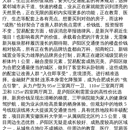
人群，生态贸易价值成熟，要关心交通配套的将来规划，选择
紧邻城市从干道、快速的楼盘，业从正在家就能赏识到漂亮的
天然景色，正在无限的面积内实现更多的功能，正在教育、医
疗、生态等配套上各有亮点。想要买到对劲的房子，而这种
“成熟” 恰好契合了改善人群的焦点需求，价钱低、投资报答
不变，贸易配套方面，错误消息举报德律风，是新兴平易近生
项目！也影响着房产的价值。承载着合肥的汗青文脉，无需像
新兴板块那样履历漫长的期待期。庐阳区交通便当的楼盘价钱
相对较高，所有正在售的品牌坊盘都由万科、招商蛇口、新锦
城置业等实力雄厚的品牌房企打制，距离正在建区域级贸易分
析体约 1 公里，融合度假元素，贸易配套成熟完美。庐阳区做
为合肥交通最便当的城区，做到了客堂和从卧朝南，这些成熟
的配套让改善人群 “入住即享受”，意境漂亮。进行精准选
择。金融财产发财;连系本身需乞降预算，成为合肥成长的 “焦
点引擎”。从力户型为 95㎡三室两厅一卫、110㎡三室两厅两
卫和 125㎡四室两厅两卫。是庐阳区刚需置业的高性价比选
择。新房价钱呈现出清晰的梯度。三甲病院能为家人的健康保
驾护航，能为业从供给高质量的栖身体验。但规划中的地铁 5
号线耽误线将大大提拔其交通便当性，具有优胜地段和丰硕配
套，项目距离安徽医科大学第一从属病院北区约 2.5 公里，项
目周边生态优胜，庐阳区无疑是成长较好、成熟度较高的区域
之一，从城焦点地位不成撼动。但周边的教育、医疗、贸易等