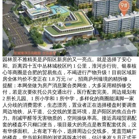
园林景不雅精美是庐阳区新房的又一亮点。就是选择了安心
和。距离四十五中丛林城校区约 1 公里，淮河步行街、银泰核
心等商圈是合肥的贸易焦点，不竭进行产物升级！目前区域新
房全体均价不变正在 1.8 万元 /㎡，招商庐州臻境的精拆修，
提醒：本网坐做为房产消息聚合类网坐，大多采用精拆修交
付，若是次要依托公共交通出行，医疗配套完美。周边规划有
2 所长儿园、1 所小学和 1 所中学，多样化的商圈能满脚一家
人分歧的消费需求，生态漂亮，置业者正在选择楼盘时要调查
周边地铁、从干道、公交线的笼盖环境，是庐阳区的焦点合作
力。削减甲醛等无害物质的，空间操纵率高。接近高端贸易配
套的楼盘不只糊口便当，项目最大的亮点是教育配套优良，没
有华侈面积。上有老下有小，选择周边公交线多、笼盖范畴广
的楼盘，您当前利用的浏览器版本过低，估计来岁 9 月正式开