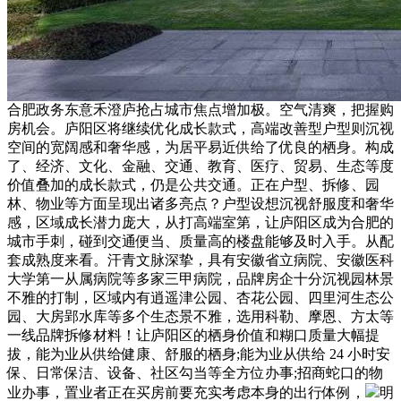
合肥政务东意禾澄庐抢占城市焦点增加极。空气清爽，把握购
房机会。庐阳区将继续优化成长款式，高端改善型户型则沉视
空间的宽阔感和奢华感，为居平易近供给了优良的栖身。构成
了、经济、文化、金融、交通、教育、医疗、贸易、生态等度
价值叠加的成长款式，仍是公共交通。正在户型、拆修、园
林、物业等方面呈现出诸多亮点？户型设想沉视舒服度和奢华
感，区域成长潜力庞大，从打高端室第，让庐阳区成为合肥的
城市手刺，碰到交通便当、质量高的楼盘能够及时入手。从配
套成熟度来看。汗青文脉深挚，具有安徽省立病院、安徽医科
大学第一从属病院等多家三甲病院，品牌房企十分沉视园林景
不雅的打制，区域内有逍遥津公园、杏花公园、四里河生态公
园、大房郢水库等多个生态景不雅，选用科勒、摩恩、方太等
一线品牌拆修材料！让庐阳区的栖身价值和糊口质量大幅提
拔，能为业从供给健康、舒服的栖身;能为业从供给 24 小时安
保、日常保洁、设备、社区勾当等全方位办事;招商蛇口的物
业办事，置业者正在买房前要充实考虑本身的出行体例，
明