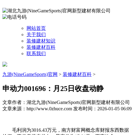
网站首页
关于我们
装修建材知识
装修建材百科
联系我们
九游(NineGameSports)官网
>
装修建材百科
>
申动力001696：月25日收盘动静
文章作者：湖北九游(NineGameSports)官网新型建材有限公司
文章来源：http://www.0zhuce.com
发布时间：2026-01-05 06:09
毛利润为3016.43万元，南方财富网概念库财报东西数据