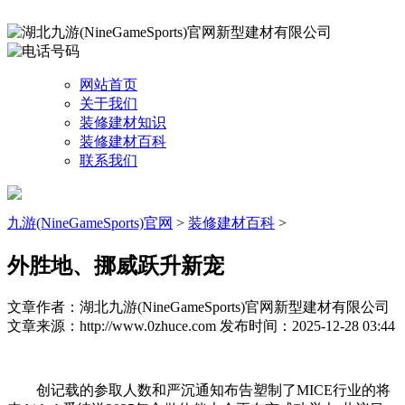
网站首页
关于我们
装修建材知识
装修建材百科
联系我们
九游(NineGameSports)官网
>
装修建材百科
>
外胜地、挪威跃升新宠
文章作者：湖北九游(NineGameSports)官网新型建材有限公司
文章来源：http://www.0zhuce.com
发布时间：2025-12-28 03:44
创记载的参取人数和严沉通知布告塑制了MICE行业的将