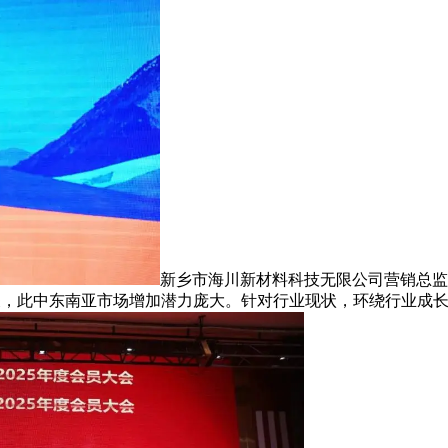
新乡市海川新材料科技无限公司营销总监
关，此中东南亚市场增加潜力庞大。针对行业现状，环绕行业成