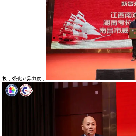
换，强化立异力度，