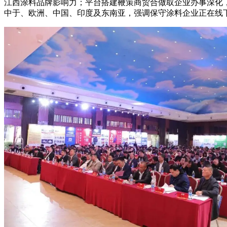
江西涂料品牌影响力；平台搭建鞭策商贸合做取企业办事深化
中于、欧洲、中国、印度及东南亚，强调保守涂料企业正在线