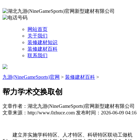
网站首页
关于我们
装修建材知识
装修建材百科
联系我们
九游(NineGameSports)官网
>
装修建材百科
>
帮力学术交换取创
文章作者：湖北九游(NineGameSports)官网新型建材有限公司
文章来源：http://www.0zhuce.com
发布时间：2026-06-09 04:16
建立并实施学科特区、人才特区、科研特区联动工做机