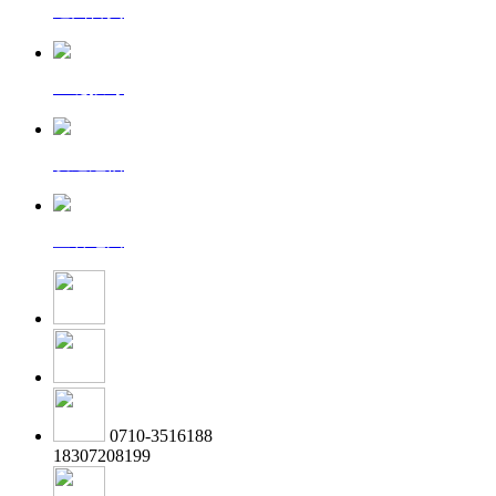
返回首页
一键拨号
发送短信
查看地图
0710-3516188
18307208199