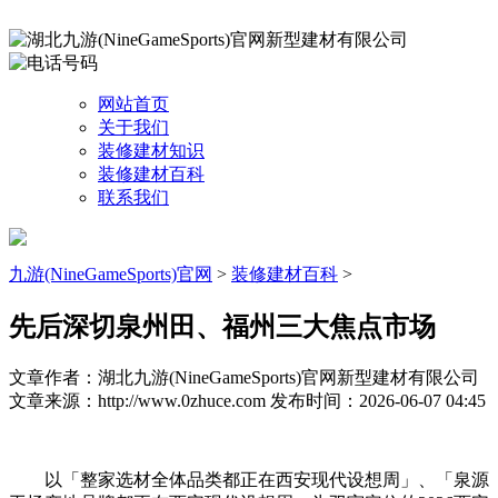
网站首页
关于我们
装修建材知识
装修建材百科
联系我们
九游(NineGameSports)官网
>
装修建材百科
>
先后深切泉州田、福州三大焦点市场
文章作者：湖北九游(NineGameSports)官网新型建材有限公司
文章来源：http://www.0zhuce.com
发布时间：2026-06-07 04:45
以「整家选材全体品类都正在西安现代设想周」、「泉源