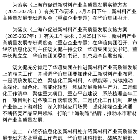
为落实《上海市促进新材料产业高质量发展实施方案
（2025-2027年）》有关工作要求，3月25日下午，新材料产业
高质量发展专班调度会（重点企业专题）在华谊集团召开。
为落实《上海市促进新材料产业高质量发展实施方案
（2025-2027年）》有关工作要求，3月25日下午，新材料产业
高质量发展专班调度会（重点企业专题）在华谊集团召开。市
经济信息化委副主任汤文侃主持会议，华谊集团党委书记、董
事长顾立立，华谊集团党委副书记、副总裁李良君出席。
汤文侃充分肯定了华谊集团在推进新材料产业高质量发展
上的相关工作，并强调华谊集团要加速化工新材料产业布局。
一是明确发展定位，聚焦化工新材料、AI赋能等，持续推动
高端化、绿色化、智能化转型，积极发展新质生产力。二是细
化工作清单，聚焦重大项目、重点平台建设，系统梳理全年工
作，项目制推进各项工作落细落实。三是优化工作机制，聚焦
产业链上下游对接，深入排摸应用场景，强化终端企业沟通，
不断拓宽产品应用领域，打响“上海制造”品牌，推动本市新材
料产业高质量发展。
会上，市经济信息化委新材料处介绍新材料产业高质量发
展专班方案及重点工作考虑，华谊集团科技部、战略发展部、