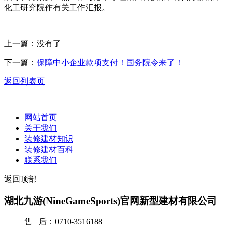
化工研究院作有关工作汇报。
上一篇：没有了
下一篇：
保障中小企业款项支付！国务院令来了！
返回列表页
网站首页
关于我们
装修建材知识
装修建材百科
联系我们
返回顶部
湖北九游(NineGameSports)官网新型建材有限公司
售 后：0710-3516188