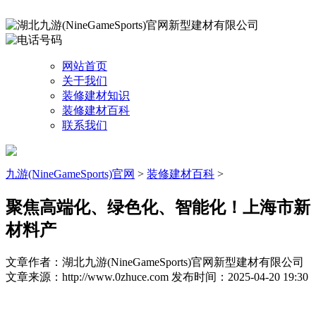
网站首页
关于我们
装修建材知识
装修建材百科
联系我们
九游(NineGameSports)官网
>
装修建材百科
>
聚焦高端化、绿色化、智能化！上海市新
材料产
文章作者：湖北九游(NineGameSports)官网新型建材有限公司
文章来源：http://www.0zhuce.com
发布时间：2025-04-20 19:30